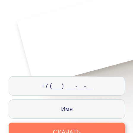
СКАЧАТЬ