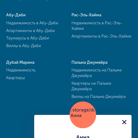
Абу-Даби
Рас-Эль-Хайма
Недвижимость в Абу-Даби
Недвижимость в Рас-Эль-
Хайме
Апартаменты в Абу-Даби
Апартаменты в Рас-Эль-Хайме
Таунхаусы в Абу-Даби
Виллы в Абу-Даби
Дубай Марина
Пальма Джумейра
Недвижимость
Недвижимость на Пальме
Джумейра
Квартиры
Квартиры на Пальме
Джумейра
Виллы на Пальме Джумейра
Анна