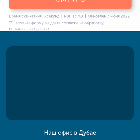
Время скачивания: 6 секунд | PDF, 13 MB | Обновлён 3 июня 2022
Заполняя форму вы даете согласие на обработку
персональных данных.
Наш офис в Дубае