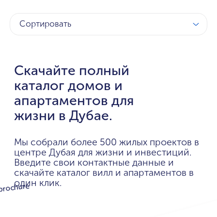
Сортировать
Скачайте полный
каталог домов и
апартаментов для
жизни в Дубае.
Мы собрали более 500 жилых проектов в
центре Дубая для жизни и инвестиций.
Введите свои контактные данные и
скачайте каталог вилл и апартаментов в
один клик.