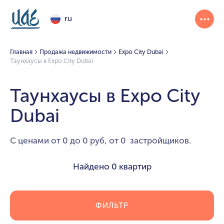
ru
Главная
Продажа недвижимости
Expo City Dubai
Таунхаусы в Expo City Dubai
Таунхаусы в Expo City
Dubai
С ценами от 0 до 0 руб, от 0 застройщиков.
Найдено
0 квартир
ФИЛЬТР