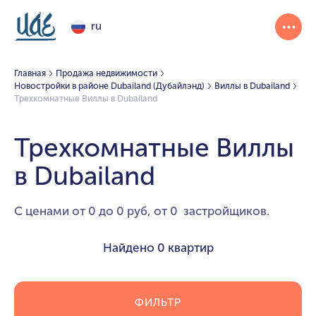
ru
Главная
Продажа недвижимости
Новостройки в районе Dubailand (Дубайлэнд)
Виллы в Dubailand
Трехкомнатные Виллы в Dubailand
Трехкомнатные Виллы
в Dubailand
С ценами от 0 до 0 руб, от 0 застройщиков.
Найдено
0 квартир
ФИЛЬТР