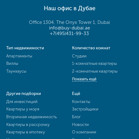
Наш офис в Дубае
Office 1304, The Onyx Tower 1, Dubai
info@buy-dubai.ae
+7(495)431-99-33
Тип недвижимости
Количество комнат
Апартаменты
Студии
Виллы
1-комнатные квартиры
Таунхаусы
2-комнатные квартиры
Показать ещё
Другие подборки
Ещё
Для инвестиций
Контакты
Квартиры у моря
Застройщики
Вторичная недвижимость
Блог
Квартиры в рассрочку
Новости
Квартиры в ипотеку
О компании