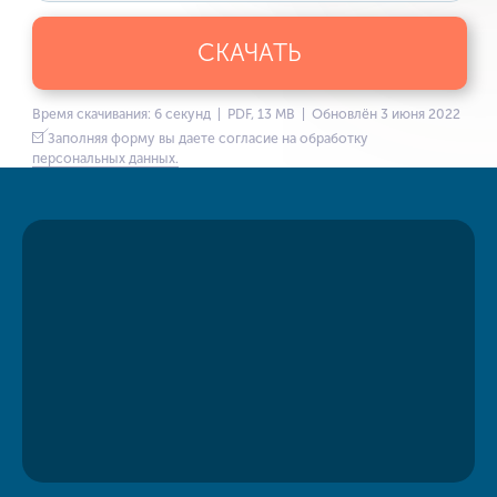
СКАЧАТЬ
Время скачивания: 6 секунд | PDF, 13 MB | Обновлён 3 июня 2022
Заполняя форму вы даете согласие на обработку
персональных данных.