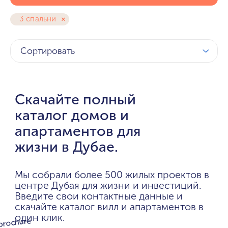
3 спальни
Сортировать
Скачайте полный
каталог домов и
апартаментов для
жизни в Дубае.
Мы собрали более 500 жилых проектов в
центре Дубая для жизни и инвестиций.
Введите свои контактные данные и
скачайте каталог вилл и апартаментов в
один клик.