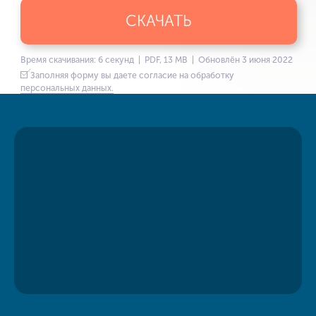
СКАЧАТЬ
Время скачивания: 6 секунд | PDF, 13 MB | Обновлён 3 июня 2022
Заполняя форму вы даете согласие на обработку
персональных данных.