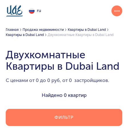
ru
Главная
Продажа недвижимости
Квартиры в Dubai Land
Квартиры в Dubai Land
Двухкомнатные Квартиры в Dubai Land
Двухкомнатные
Квартиры в Dubai Land
С ценами от 0 до 0 руб, от 0 застройщиков.
Найдено
0 квартир
ФИЛЬТР