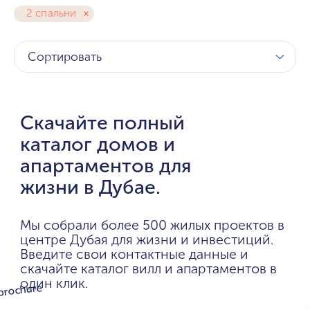
2 спальни
Сортировать
Скачайте полный
каталог домов и
апартаментов для
жизни в Дубае.
Мы собрали более 500 жилых проектов в
центре Дубая для жизни и инвестиций.
Введите свои контактные данные и
скачайте каталог вилл и апартаментов в
один клик.