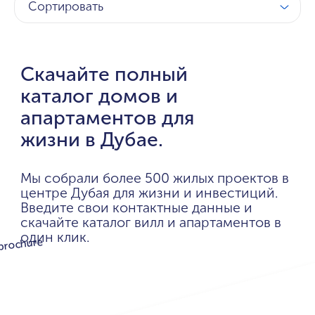
Сортировать
Скачайте полный
каталог домов и
апартаментов для
жизни в Дубае.
Мы собрали более 500 жилых проектов в
центре Дубая для жизни и инвестиций.
Введите свои контактные данные и
скачайте каталог вилл и апартаментов в
один клик.