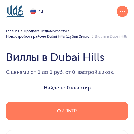
ru
Главная
Продажа недвижимости
Новостройки в районе Dubai Hills (Дубай Хиллс)
Виллы в Dubai Hills
Виллы в Dubai Hills
С ценами от 0 до 0 руб, от 0 застройщиков.
Найдено
0 квартир
ФИЛЬТР