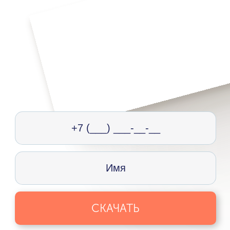
СКАЧАТЬ