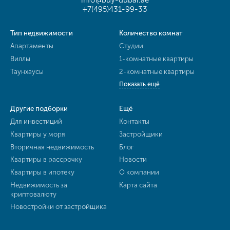
+7(495)431-99-33
Тип недвижимости
Количество комнат
Апартаменты
Студии
Виллы
1-комнатные квартиры
Таунхаусы
2-комнатные квартиры
Показать ещё
Другие подборки
Ещё
Для инвестиций
Контакты
Квартиры у моря
Застройщики
Вторичная недвижимость
Блог
Квартиры в рассрочку
Новости
Квартиры в ипотеку
О компании
Недвижимость за
Карта сайта
криптовалюту
Новостройки от застройщика