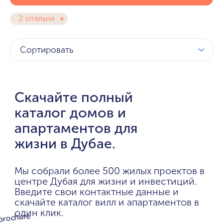
2 спальни
Сортировать
Скачайте полный
каталог домов и
апартаментов для
жизни в Дубае.
Мы собрали более 500 жилых проектов в
центре Дубая для жизни и инвестиций.
Введите свои контактные данные и
скачайте каталог вилл и апартаментов в
один клик.