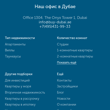
Наш офис в Дубае
Office 1304, The Onyx Tower 1, Dubai
info@buy-dubai.ae
+7(495)431-99-33
Тип недвижимости
Количество комнат
Апартаменты
Студии
Виллы
1-комнатные квартиры
Таунхаусы
2-комнатные квартиры
Показать ещё
Другие подборки
Ещё
Для инвестиций
Контакты
Квартиры у моря
Застройщики
Вторичная недвижимость
Блог
Квартиры в рассрочку
Новости
Квартиры в ипотеку
О компании