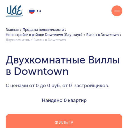
ru
Главная
Продажа недвижимости
Новостройки в районе Downtown (Даунтаун)
Виллы в Downtown
Двухкомнатные Виллы в Downtown
Двухкомнатные Виллы
в Downtown
С ценами от 0 до 0 руб, от 0 застройщиков.
Найдено
0 квартир
ФИЛЬТР