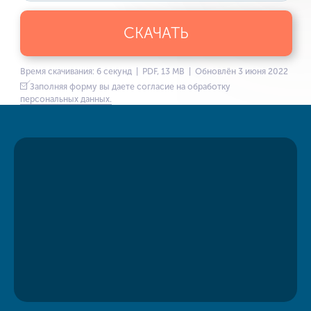
СКАЧАТЬ
Время скачивания: 6 секунд | PDF, 13 MB | Обновлён 3 июня 2022
Заполняя форму вы даете согласие на обработку
персональных данных.