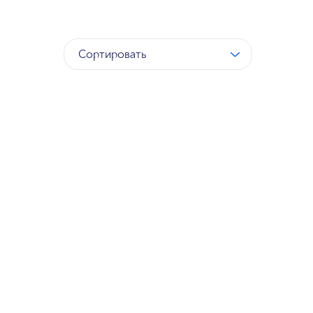
Сортировать