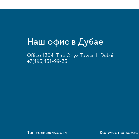
Наш офис в Дубае
Office 1304, The Onyx Tower 1, Dubai
+7(495)431-99-33
Тип недвижимости
Количество комна