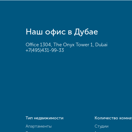
Наш офис в Дубае
Office 1304, The Onyx Tower 1, Dubai
+7(495)431-99-33
Тип недвижимости
Количество комна
Апартаменты
Студии