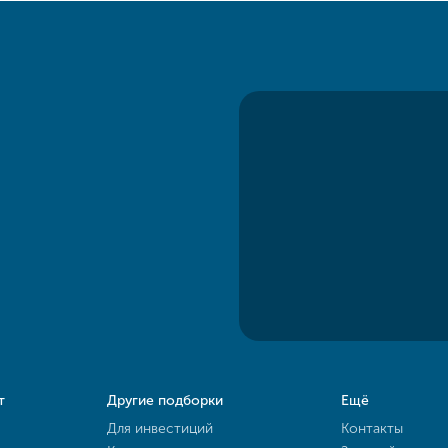
т
Другие подборки
Ещё
Для инвестиций
Контакты