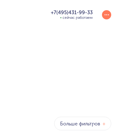
+7(495)431-99-33
сейчас работаем
Больше фильтров
+