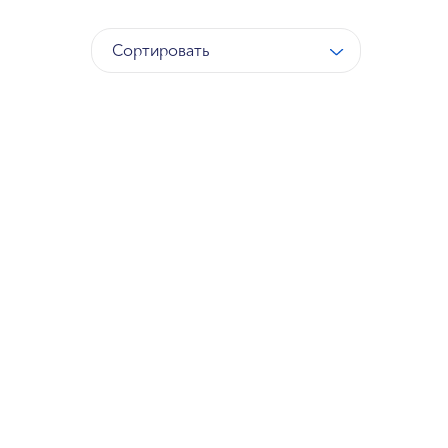
Сортировать