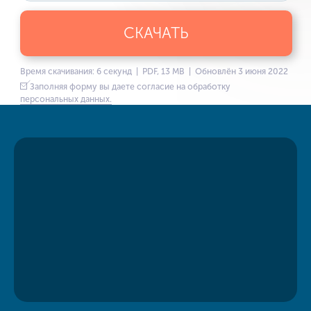
СКАЧАТЬ
Время скачивания: 6 секунд | PDF, 13 MB | Обновлён 3 июня 2022
Заполняя форму вы даете согласие на обработку
персональных данных.