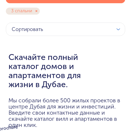
3 спальни
Сортировать
Скачайте полный
каталог домов и
апартаментов для
жизни в Дубае.
Мы собрали более 500 жилых проектов в
центре Дубая для жизни и инвестиций.
Введите свои контактные данные и
скачайте каталог вилл и апартаментов в
один клик.