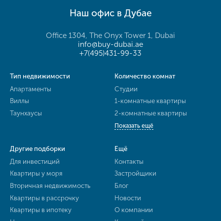
Наш офис в Дубае
Office 1304, The Onyx Tower 1, Dubai
info@buy-dubai.ae
+7(495)431-99-33
Тип недвижимости
Количество комнат
Апартаменты
Студии
Виллы
1-комнатные квартиры
Таунхаусы
2-комнатные квартиры
Показать ещё
Другие подборки
Ещё
Для инвестиций
Контакты
Квартиры у моря
Застройщики
Вторичная недвижимость
Блог
Квартиры в рассрочку
Новости
Квартиры в ипотеку
О компании