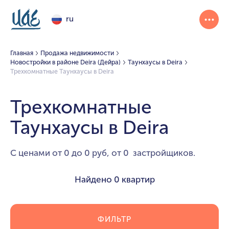
ru
Главная
Продажа недвижимости
Новостройки в районе Deira (Дейра)
Таунхаусы в Deira
Трехкомнатные Таунхаусы в Deira
Трехкомнатные
Таунхаусы в Deira
С ценами от 0 до 0 руб, от 0 застройщиков.
Найдено
0 квартир
ФИЛЬТР