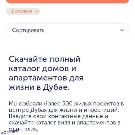
1 спальня
Сортировать
Скачайте полный
каталог домов и
апартаментов для
жизни в Дубае.
Мы собрали более 500 жилых проектов в
центре Дубая для жизни и инвестиций.
Введите свои контактные данные и
скачайте каталог вилл и апартаментов в
один клик.