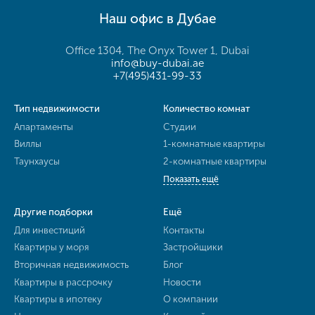
Наш офис в Дубае
Office 1304, The Onyx Tower 1, Dubai
info@buy-dubai.ae
+7(495)431-99-33
Тип недвижимости
Количество комнат
Апартаменты
Студии
Виллы
1-комнатные квартиры
Таунхаусы
2-комнатные квартиры
Показать ещё
Другие подборки
Ещё
Для инвестиций
Контакты
Квартиры у моря
Застройщики
Вторичная недвижимость
Блог
Квартиры в рассрочку
Новости
Квартиры в ипотеку
О компании