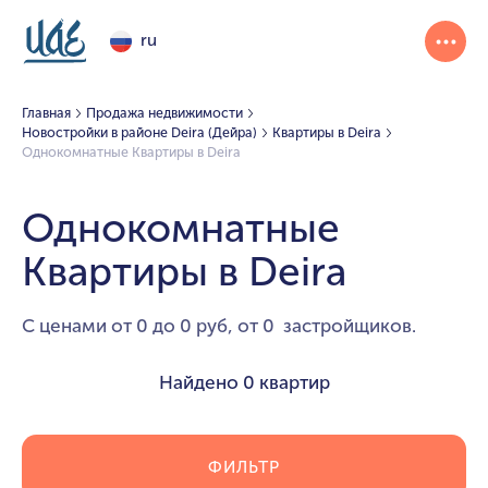
ru
Главная
Продажа недвижимости
Новостройки в районе Deira (Дейра)
Квартиры в Deira
Однокомнатные Квартиры в Deira
Однокомнатные
Квартиры в Deira
С ценами от 0 до 0 руб, от 0 застройщиков.
Найдено
0 квартир
ФИЛЬТР