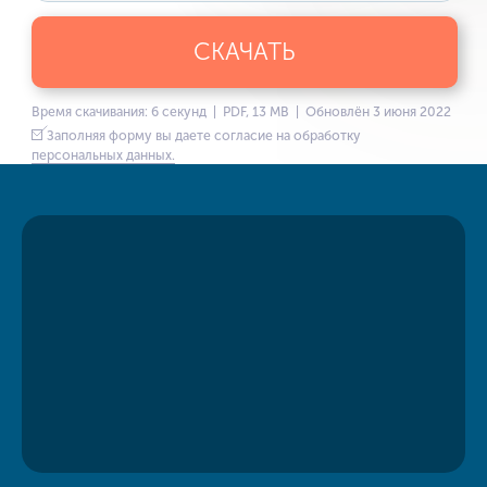
СКАЧАТЬ
Время скачивания: 6 секунд | PDF, 13 MB | Обновлён 3 июня 2022
Заполняя форму вы даете согласие на обработку
персональных данных.