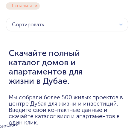
1 спальня
Сортировать
Скачайте полный
каталог домов и
апартаментов для
жизни в Дубае.
Мы собрали более 500 жилых проектов в
центре Дубая для жизни и инвестиций.
Введите свои контактные данные и
скачайте каталог вилл и апартаментов в
один клик.