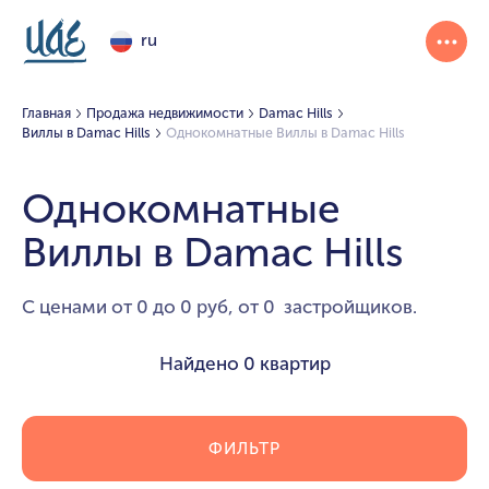
ru
Главная
Продажа недвижимости
Damac Hills
Виллы в Damac Hills
Однокомнатные Виллы в Damac Hills
Однокомнатные
Виллы в Damac Hills
С ценами от 0 до 0 руб, от 0 застройщиков.
Найдено
0 квартир
ФИЛЬТР