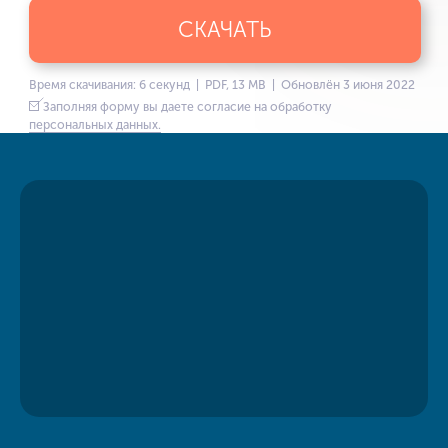
СКАЧАТЬ
Время скачивания: 6 секунд | PDF, 13 MB | Обновлён 3 июня 2022
Заполняя форму вы даете согласие на обработку
персональных данных.