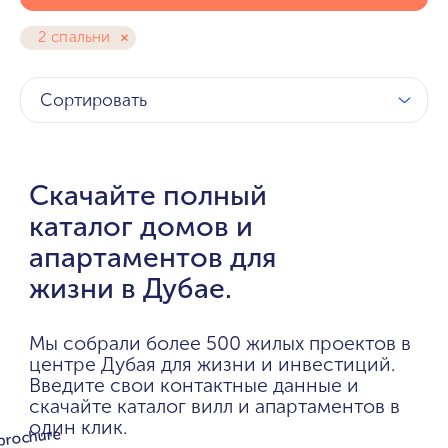
2 спальни
Сортировать
Скачайте полный
каталог домов и
апартаментов для
жизни в Дубае.
Мы собрали более 500 жилых проектов в
центре Дубая для жизни и инвестиций.
Введите свои контактные данные и
скачайте каталог вилл и апартаментов в
один клик.