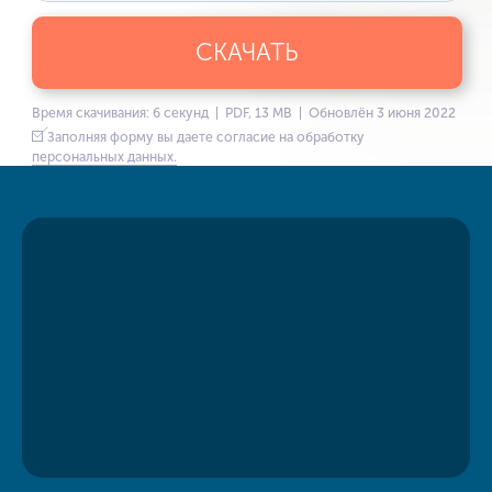
СКАЧАТЬ
Время скачивания: 6 секунд | PDF, 13 MB | Обновлён 3 июня 2022
Заполняя форму вы даете согласие на обработку
персональных данных.