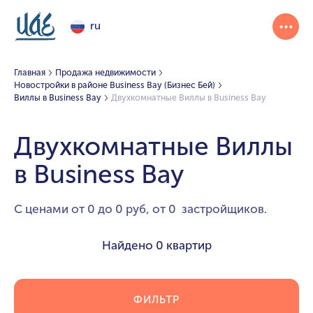
ru
Главная
Продажа недвижимости
Новостройки в районе Business Bay (Бизнес Бей)
Виллы в Business Bay
Двухкомнатные Виллы в Business Bay
Двухкомнатные Виллы
в Business Bay
С ценами от 0 до 0 руб, от 0 застройщиков.
Найдено
0 квартир
ФИЛЬТР