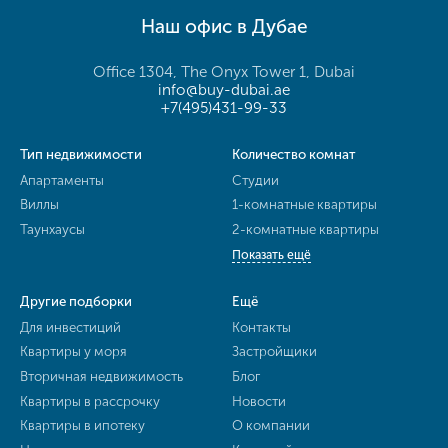
Наш офис в Дубае
Office 1304, The Onyx Tower 1, Dubai
info@buy-dubai.ae
+7(495)431-99-33
Тип недвижимости
Количество комнат
Апартаменты
Студии
Виллы
1-комнатные квартиры
Таунхаусы
2-комнатные квартиры
Показать ещё
Другие подборки
Ещё
Для инвестиций
Контакты
Квартиры у моря
Застройщики
Вторичная недвижимость
Блог
Квартиры в рассрочку
Новости
Квартиры в ипотеку
О компании