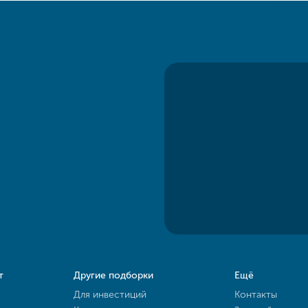
т
Другие подборки
Ещё
Для инвестиций
Контакты