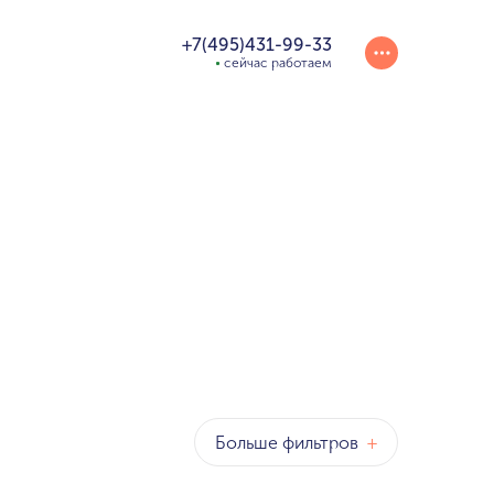
+7(495)431-99-33
сейчас работаем
Больше фильтров
+