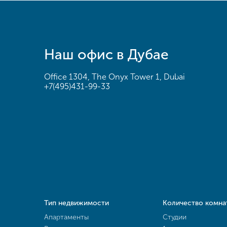
Наш офис в Дубае
Office 1304, The Onyx Tower 1, Dubai
+7(495)431-99-33
Тип недвижимости
Количество комна
Апартаменты
Студии