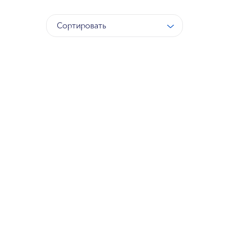
Сортировать