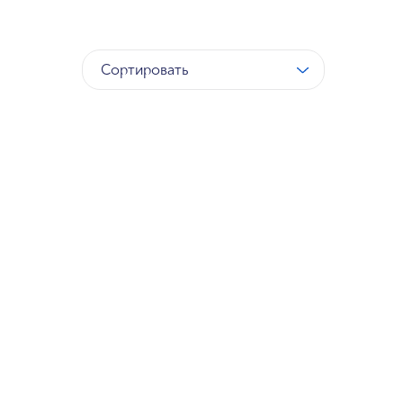
Сортировать