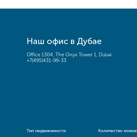
Наш офис в Дубае
Office 1304, The Onyx Tower 1, Dubai
+7(495)431-99-33
Тип недвижимости
Количество комна