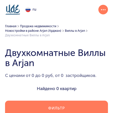
ru
Главная
Продажа недвижимости
Новостройки в районе Arjan (Арджан)
Виллы в Arjan
Двухкомнатные Виллы в Arjan
Двухкомнатные Виллы
в Arjan
С ценами от 0 до 0 руб, от 0 застройщиков.
Найдено
0 квартир
ФИЛЬТР