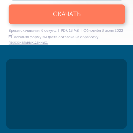
СКАЧАТЬ
Время скачивания: 6 секунд | PDF, 13 MB | Обновлён 3 июня 2022
Заполняя форму вы даете согласие на обработку
персональных данных.