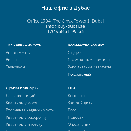
Наш офис в Дубае
Office 1304, The Onyx Tower 1, Dubai
info@buy-dubai.ae
+7(495)431-99-33
Тип недвижимости
Количество комнат
Апартаменты
Студии
Виллы
1-комнатные квартиры
Таунхаусы
2-комнатные квартиры
Показать ещё
Другие подборки
Ещё
Для инвестиций
Контакты
Квартиры у моря
Застройщики
Вторичная недвижимость
Блог
Квартиры в рассрочку
Новости
Квартиры в ипотеку
О компании