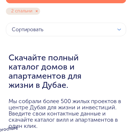
2 спальни
Сортировать
Скачайте полный
каталог домов и
апартаментов для
жизни в Дубае.
Мы собрали более 500 жилых проектов в
центре Дубая для жизни и инвестиций.
Введите свои контактные данные и
скачайте каталог вилл и апартаментов в
один клик.