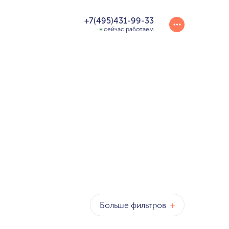
+7(495)431-99-33
сейчас работаем
Больше фильтров
+