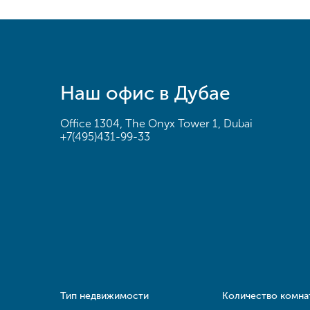
Наш офис в Дубае
Office 1304, The Onyx Tower 1, Dubai
+7(495)431-99-33
Тип недвижимости
Количество комна