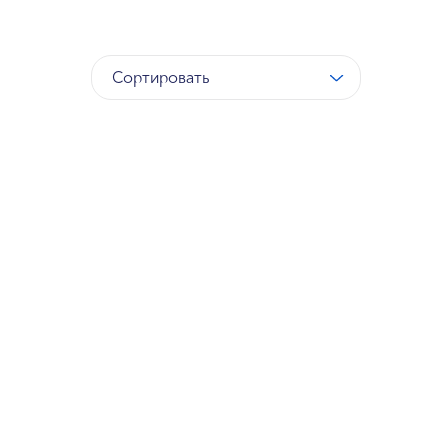
Сортировать