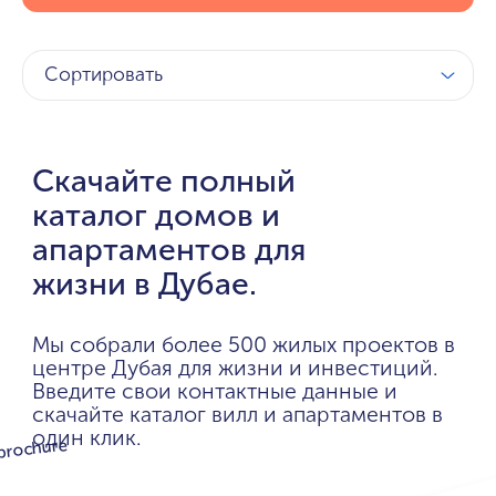
Сортировать
Скачайте полный
каталог домов и
апартаментов для
жизни в Дубае.
Мы собрали более 500 жилых проектов в
центре Дубая для жизни и инвестиций.
Введите свои контактные данные и
скачайте каталог вилл и апартаментов в
один клик.