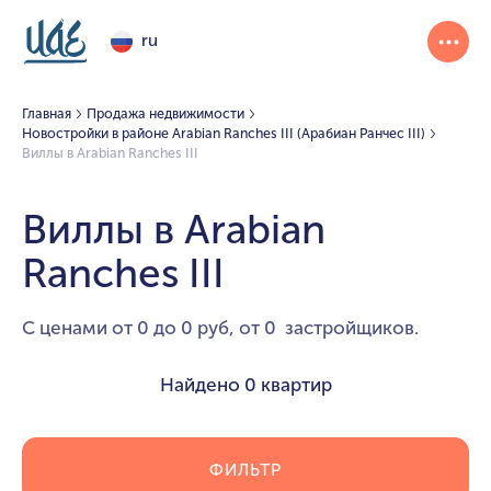
ru
Главная
Продажа недвижимости
Новостройки в районе Arabian Ranches III (Арабиан Ранчес III)
Виллы в Arabian Ranches III
Виллы в Arabian
Ranches III
С ценами от 0 до 0 руб, от 0 застройщиков.
Найдено
0 квартир
ФИЛЬТР