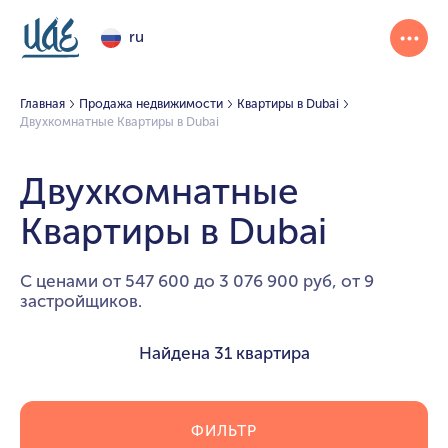
ru
Главная
Продажа недвижимости
Квартиры в Dubai
Двухкомнатные Квартиры в Dubai
Двухкомнатные
Квартиры в Dubai
С ценами от 547 600 до 3 076 900 руб, от 9
застройщиков.
Найдена
31 квартира
ФИЛЬТР