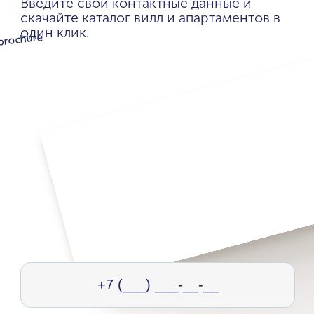
Введите свои контактные данные и
скачайте каталог вилл и апартаментов в
один клик.