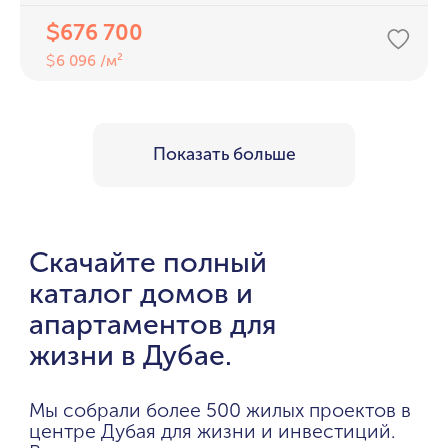
676 700
$
6 096 /м²
$
Показать больше
Скачайте полный
каталог домов и
апартаментов для
жизни в Дубае.
Мы собрали более 500 жилых проектов в
центре Дубая для жизни и инвестиций.