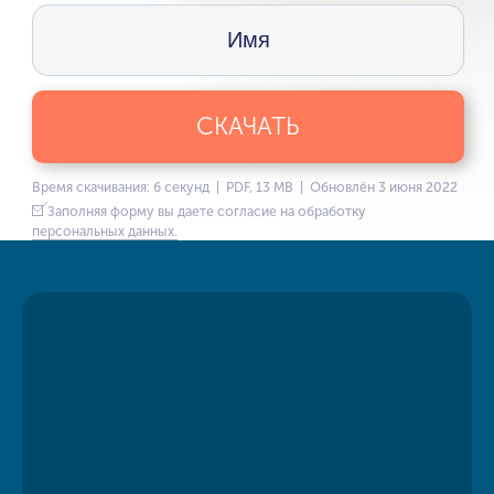
СКАЧАТЬ
Время скачивания: 6 секунд | PDF, 13 MB | Обновлён 3 июня 2022
Заполняя форму вы даете согласие на обработку
персональных данных.