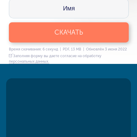
СКАЧАТЬ
Время скачивания: 6 секунд | PDF, 13 MB | Обновлён 3 июня 2022
Заполняя форму вы даете согласие на обработку
персональных данных.