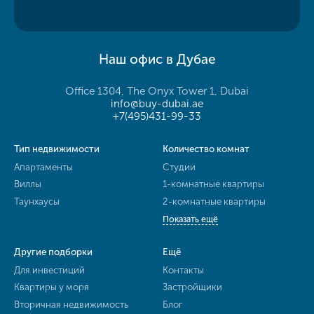
Наш офис в Дубае
Office 1304, The Onyx Tower 1, Dubai
info@buy-dubai.ae
+7(495)431-99-33
Тип недвижимости
Количество комнат
Апартаменты
Студии
Виллы
1-комнатные квартиры
Таунхаусы
2-комнатные квартиры
Показать ещё
Другие подборки
Ещё
Для инвестиций
Контакты
Квартиры у моря
Застройщики
Вторичная недвижимость
Блог