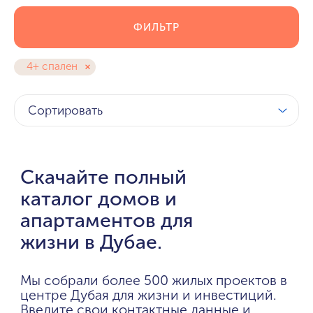
ФИЛЬТР
4+ спален
Сортировать
Скачайте полный
каталог домов и
апартаментов для
жизни в Дубае.
Мы собрали более 500 жилых проектов в
центре Дубая для жизни и инвестиций.
Введите свои контактные данные и