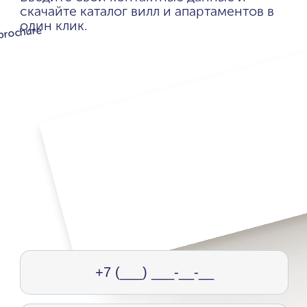
скачайте каталог вилл и апартаментов в
один клик.