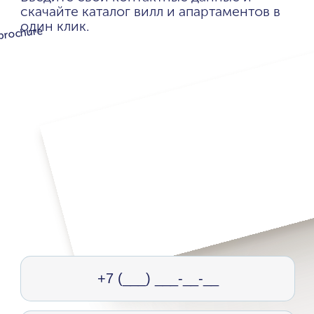
скачайте каталог вилл и апартаментов в
один клик.