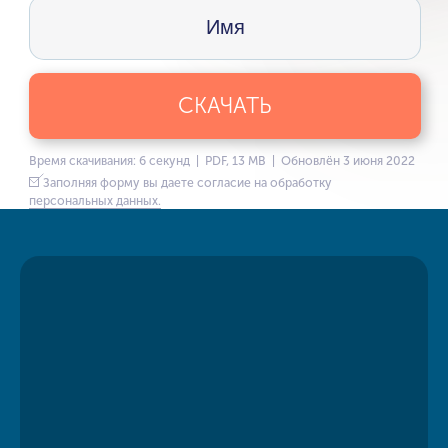
СКАЧАТЬ
Время скачивания: 6 секунд | PDF, 13 MB | Обновлён 3 июня 2022
Заполняя форму вы даете согласие на обработку
персональных данных.