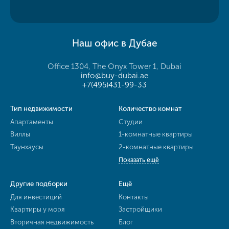
Наш офис в Дубае
Office 1304, The Onyx Tower 1, Dubai
info@buy-dubai.ae
+7(495)431-99-33
Тип недвижимости
Количество комнат
Апартаменты
Студии
Виллы
1-комнатные квартиры
Таунхаусы
2-комнатные квартиры
Показать ещё
Другие подборки
Ещё
Для инвестиций
Контакты
Квартиры у моря
Застройщики
Вторичная недвижимость
Блог