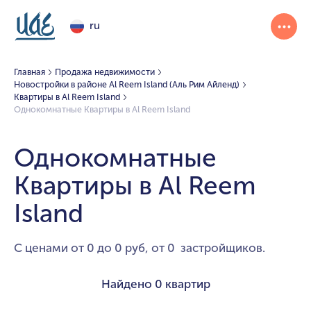
ru
Главная
Продажа недвижимости
Новостройки в районе Al Reem Island (Аль Рим Айленд)
Квартиры в Al Reem Island
Однокомнатные Квартиры в Al Reem Island
Однокомнатные
Квартиры в Al Reem
Island
С ценами от 0 до 0 руб, от 0 застройщиков.
Найдено
0 квартир