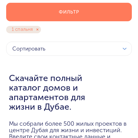
ФИЛЬТР
1 спальня
Сортировать
Скачайте полный
каталог домов и
апартаментов для
жизни в Дубае.
Мы собрали более 500 жилых проектов в
центре Дубая для жизни и инвестиций.
Введите свои контактные данные и