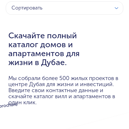
Сортировать
Скачайте полный
каталог домов и
апартаментов для
жизни в Дубае.
Мы собрали более 500 жилых проектов в
центре Дубая для жизни и инвестиций.
Введите свои контактные данные и
скачайте каталог вилл и апартаментов в
один клик.