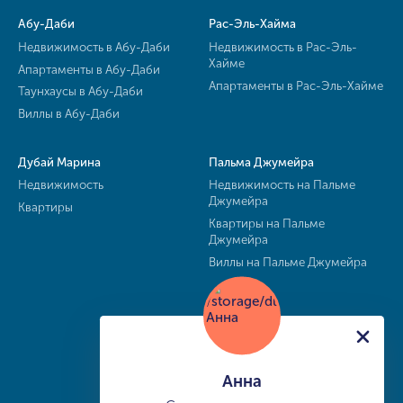
Абу-Даби
Рас-Эль-Хайма
Недвижимость в Абу-Даби
Недвижимость в Рас-Эль-
Хайме
Апартаменты в Абу-Даби
Апартаменты в Рас-Эль-Хайме
Таунхаусы в Абу-Даби
Виллы в Абу-Даби
Дубай Марина
Пальма Джумейра
Недвижимость
Недвижимость на Пальме
Джумейра
Квартиры
Квартиры на Пальме
Джумейра
Виллы на Пальме Джумейра
Анна