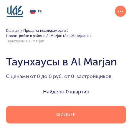
ru
Главная
Продажа недвижимости
Новостройки в районе Al Marjan (Аль Марджан)
Таунхаусы в Al Marjan
Таунхаусы в Al Marjan
С ценами от 0 до 0 руб, от 0 застройщиков.
Найдено
0 квартир
ФИЛЬТР