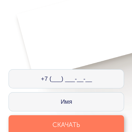
СКАЧАТЬ