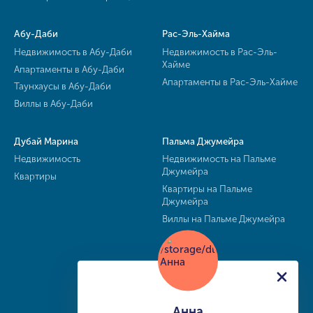
Абу-Даби
Рас-Эль-Хайма
Недвижимость в Абу-Даби
Недвижимость в Рас-Эль-
Хайме
Апартаменты в Абу-Даби
Апартаменты в Рас-Эль-Хайме
Таунхаусы в Абу-Даби
Виллы в Абу-Даби
Дубай Марина
Пальма Джумейра
Недвижимость
Недвижимость на Пальме
Джумейра
Квартиры
Квартиры на Пальме
Джумейра
Виллы на Пальме Джумейра
Анна