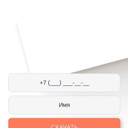
СКАЧАТЬ