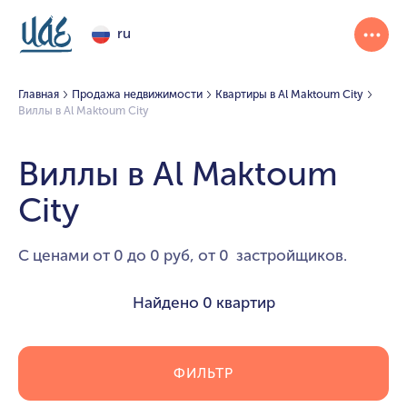
ru
Главная
Продажа недвижимости
Квартиры в Al Maktoum City
Виллы в Al Maktoum City
Виллы в Al Maktoum
City
С ценами от 0 до 0 руб, от 0 застройщиков.
Найдено
0 квартир
ФИЛЬТР