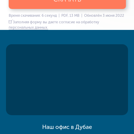
Время скачивания: 6 секунд | PDF, 13 MB | Обновлён 3 июня 2022
Заполняя форму вы даете согласие на обработку
персональных данных.
Наш офис в Дубае