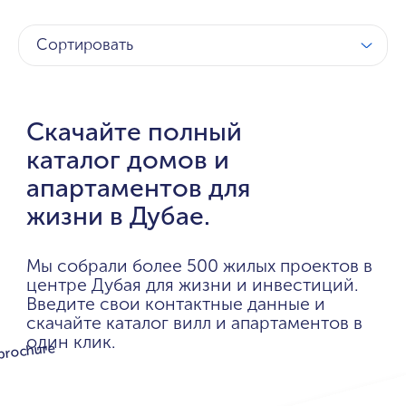
Сортировать
Скачайте полный
каталог домов и
апартаментов для
жизни в Дубае.
Мы собрали более 500 жилых проектов в
центре Дубая для жизни и инвестиций.
Введите свои контактные данные и
скачайте каталог вилл и апартаментов в
один клик.