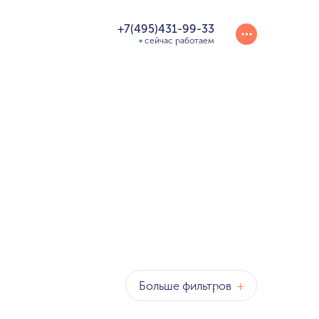
+7(495)431-99-33
сейчас работаем
Больше фильтров
+