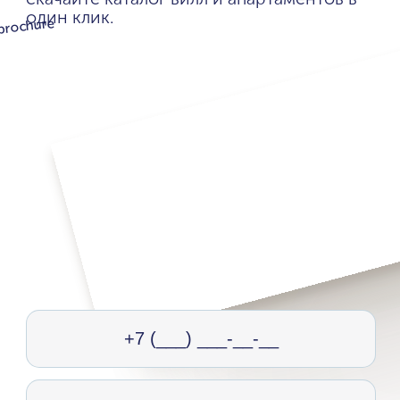
один клик.