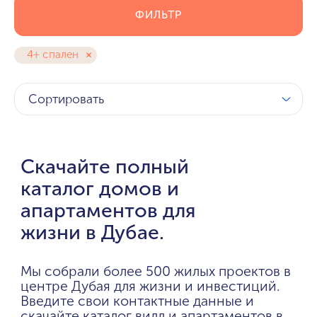
ФИЛЬТР
4+ спален
Сортировать
Скачайте полный
каталог домов и
апартаментов для
жизни в Дубае.
Мы собрали более 500 жилых проектов в
центре Дубая для жизни и инвестиций.
Введите свои контактные данные и
скачайте каталог вилл и апартаментов в