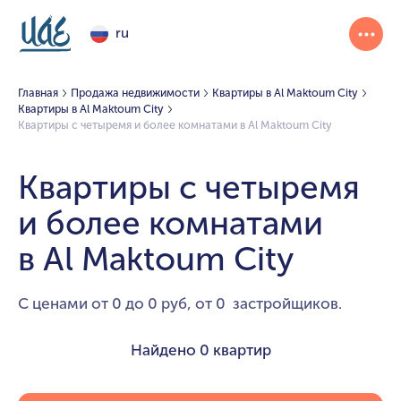
ru
Главная
Продажа недвижимости
Квартиры в Al Maktoum City
Квартиры в Al Maktoum City
Квартиры с четыремя и более комнатами в Al Maktoum City
Квартиры с четыремя
и более комнатами
в Al Maktoum City
С ценами от 0 до 0 руб, от 0 застройщиков.
Найдено
0 квартир