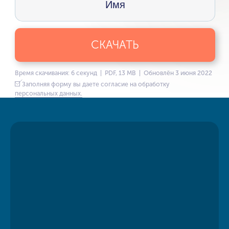
СКАЧАТЬ
Время скачивания: 6 секунд | PDF, 13 MB | Обновлён 3 июня 2022
Заполняя форму вы даете согласие на обработку
персональных данных.