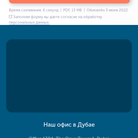
Время скачивания: 6 секунд | PDF, 13 MB | Обновлён 3 июня 2022
Заполняя форму вы даете согласие на обработку
персональных данных.
Наш офис в Дубае