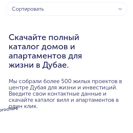
Сортировать
Скачайте полный
каталог домов и
апартаментов для
жизни в Дубае.
Мы собрали более 500 жилых проектов в
центре Дубая для жизни и инвестиций.
Введите свои контактные данные и
скачайте каталог вилл и апартаментов в
один клик.