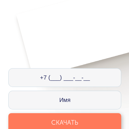
СКАЧАТЬ