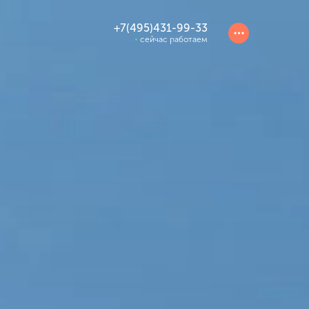
+7(495)431-99-33
сейчас работаем