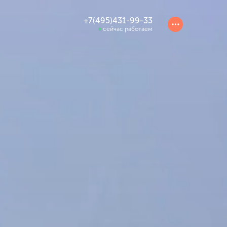
+7(495)431-99-33
сейчас работаем