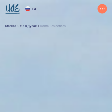
ru
Главная
ЖК в Дубае
Roma Residences