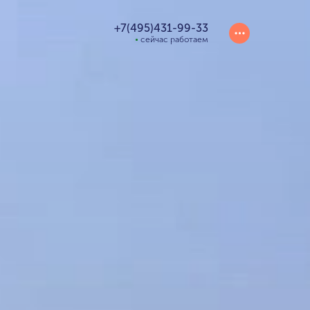
+7(495)431-99-33
сейчас работаем