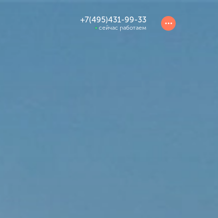
+7(495)431-99-33
сейчас работаем