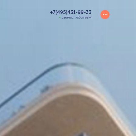
+7(495)431-99-33
сейчас работаем