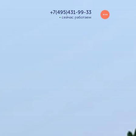
+7(495)431-99-33
сейчас работаем