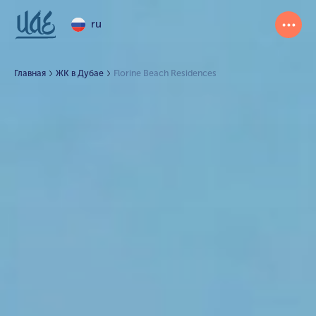
ru
Главная
ЖК в Дубае
Florine Beach Residences