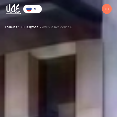
ru
Главная
ЖК в Дубае
Avenue Residence 6