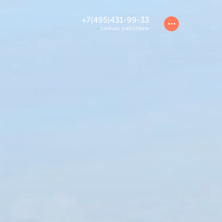
+7(495)431-99-33
сейчас работаем