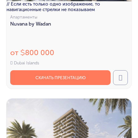
// Если есть только одно изображение, то
навигационные стрелки не показываем
Апартаменты
Nuvana by Wadan
от
800 000
$
Dubai Islands
СКАЧАТЬ ПРЕЗЕНТАЦИЮ
Call