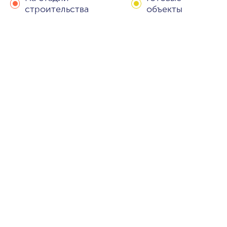
строительства
объекты