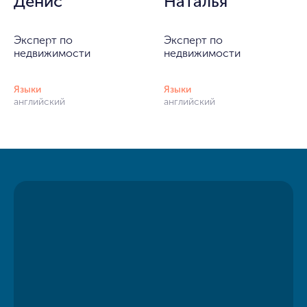
Денис
Наталья
Эксперт по
Эксперт по
недвижимости
недвижимости
Языки
Языки
английский
английский