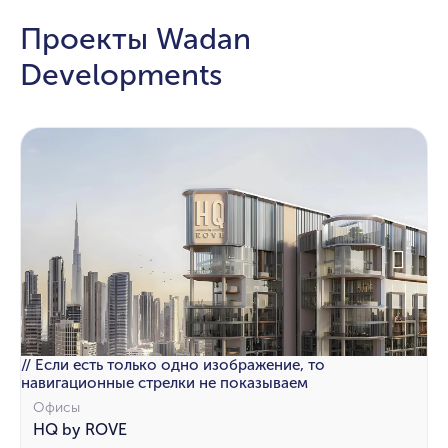
Проекты Wadan
Developments
// Если есть только одно изображение, то
навигационные стрелки не показываем
Офисы
HQ by ROVE