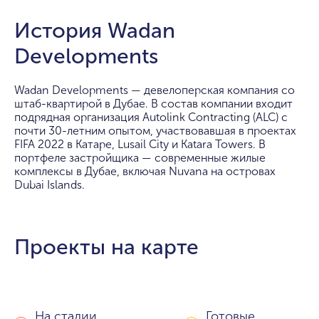
История Wadan
Developments
Wadan Developments — девелоперская компания со
штаб-квартирой в Дубае. В состав компании входит
подрядная организация Autolink Contracting (ALC) с
почти 30-летним опытом, участвовавшая в проектах
FIFA 2022 в Катаре, Lusail City и Katara Towers. В
портфеле застройщика — современные жилые
комплексы в Дубае, включая Nuvana на островах
Dubai Islands.
Проекты на карте
На стадии
Готовые