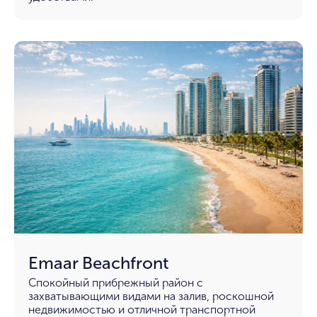
Emaar Beachfront
Спокойный прибрежный район с
захватывающими видами на залив, роскошной
недвижимостью и отличной транспортной