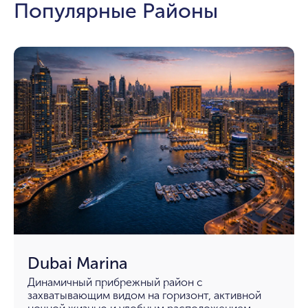
Популярные Районы
Dubai Marina
Динамичный прибрежный район с
захватывающим видом на горизонт, активной