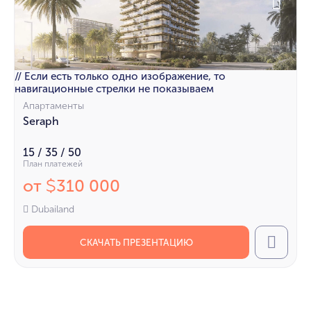
// Если есть только одно изображение, то
навигационные стрелки не показываем
Апартаменты
Seraph
15 / 35 / 50
План платежей
от
310 000
$
Dubailand
СКАЧАТЬ ПРЕЗЕНТАЦИЮ
Call