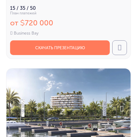
15 / 35 / 50
План платежей
от
720 000
$
Business Bay
СКАЧАТЬ ПРЕЗЕНТАЦИЮ
Call