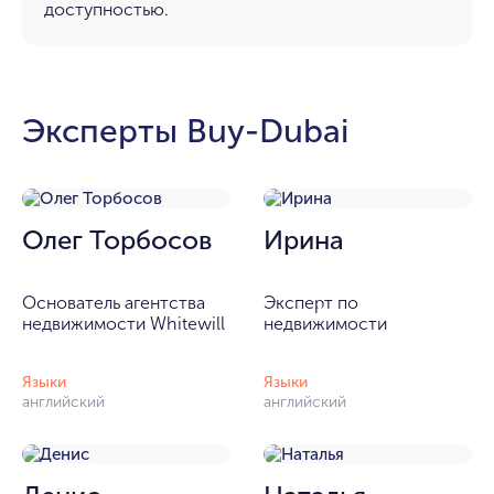
доступностью.
Эксперты Buy-Dubai
Олег Торбосов
Ирина
Основатель агентства
Эксперт по
недвижимости Whitewill
недвижимости
Языки
Языки
английский
английский