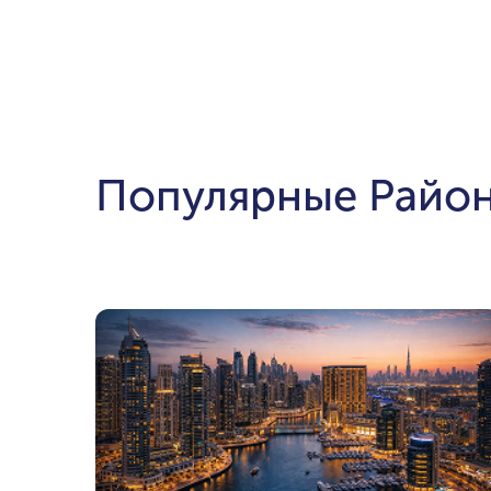
Популярные Райо