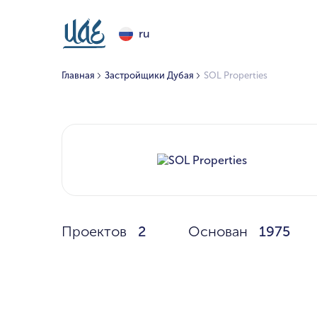
ru
Главная
Застройщики Дубая
SOL Properties
Проектов
2
Основан
1975