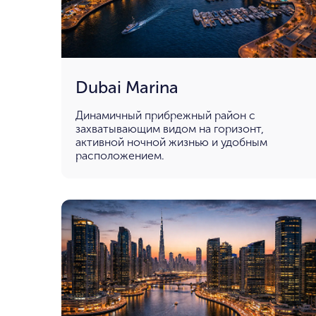
Dubai Marina
Динамичный прибрежный район с
захватывающим видом на горизонт,
активной ночной жизнью и удобным
расположением.