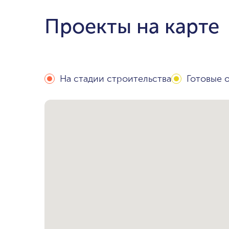
Проекты на карте
На стадии строительства
Готовые 