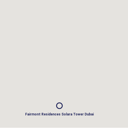
Fairmont Residences Solara Tower Dubai