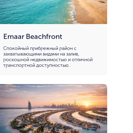
Emaar Beachfront
Спокойный прибрежный район с
захватывающими видами на залив,
роскошной недвижимостью и отличной
транспортной доступностью.