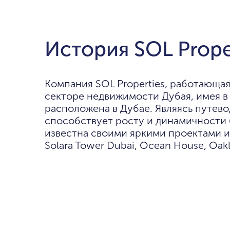
История SOL Prope
Компания SOL Properties, работающая
секторе недвижимости Дубая, имея в
расположена в Дубае. Являясь путево
способствует росту и динамичности
известна своими яркими проектами и
Solara Tower Dubai, Ocean House, Oakl