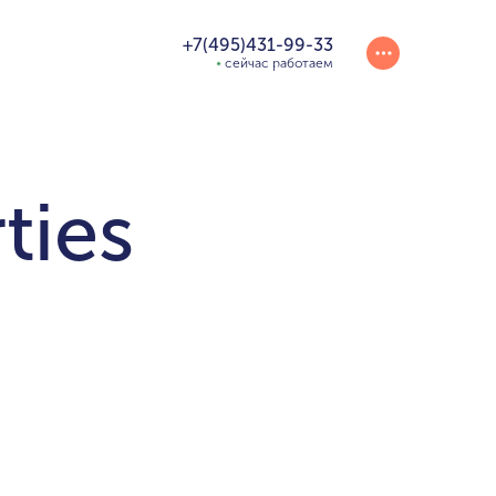
+7(495)431-99-33
сейчас работаем
ties