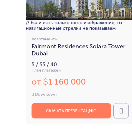
// Если есть только одно изображение, то
навигационные стрелки не показываем
Апартаменты
Fairmont Residences Solara Tower
Dubai
5 / 55 / 40
План платежей
от
1 160 000
$
Downtown
СКАЧАТЬ ПРЕЗЕНТАЦИЮ
Cal