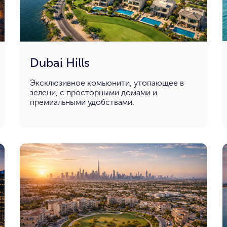
Dubai Hills
Эксклюзивное комьюнити, утопающее в
зелени, с просторными домами и
премиальными удобствами.