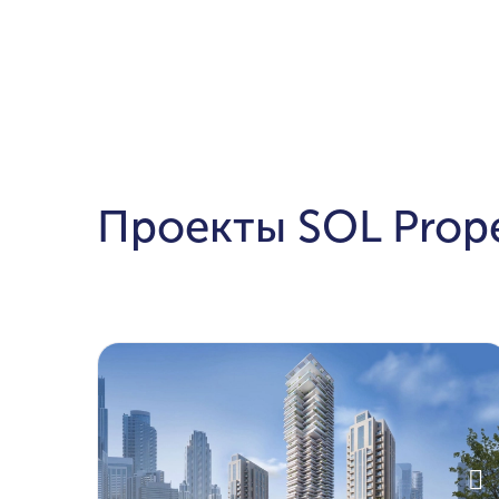
Проекты SOL Prope