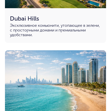
Dubai Hills
Эксклюзивное комьюнити, утопающее в зелени,
с просторными домами и премиальными
удобствами.