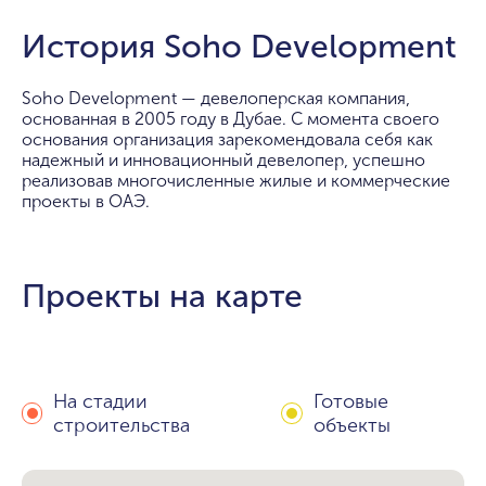
История Soho Development
Soho Development — девелоперская компания,
основанная в 2005 году в Дубае. С момента своего
основания организация зарекомендовала себя как
надежный и инновационный девелопер, успешно
реализовав многочисленные жилые и коммерческие
проекты в ОАЭ.
Проекты на карте
На стадии
Готовые
строительства
объекты