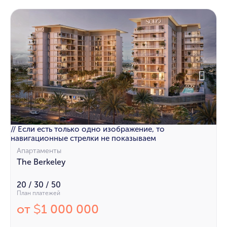
// Если есть только одно изображение, то
навигационные стрелки не показываем
Апартаменты
The Berkeley
20 / 30 / 50
План платежей
от
1 000 000
$