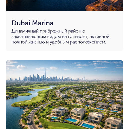
Dubai Marina
Динамичный прибрежный район с
захватывающим видом на горизонт, активной
ночной жизнью и удобным расположением.