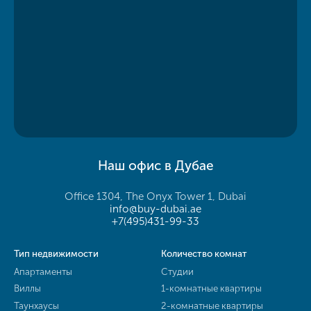
Наш офис в Дубае
Office 1304, The Onyx Tower 1, Dubai
info@buy-dubai.ae
+7(495)431-99-33
Тип недвижимости
Количество комнат
Апартаменты
Студии
Виллы
1-комнатные квартиры
Таунхаусы
2-комнатные квартиры