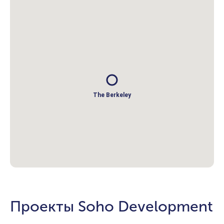
The Berkeley
Проекты Soho Development