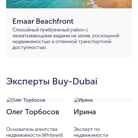
Emaar Beachfront
Спокойный прибрежный район с
захватывающими видами на залив, роскошной
недвижимостью и отличной транспортной
доступностью.
Эксперты Buy-Dubai
Олег Торбосов
Ирина
Основатель агентства
Эксперт по
недвижимости Whitewill
недвижимости