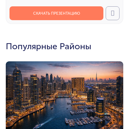
СКАЧАТЬ ПРЕЗЕНТАЦИЮ
Call
Популярные Районы