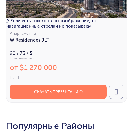
// Если есть только одно изображение, то
навигационные стрелки не показываем
Апартаменты
W Residences JLT
20 / 75 / 5
План платежей
от
1 270 000
$
JLT
СКАЧАТЬ ПРЕЗЕНТАЦИЮ
Call
Популярные Районы