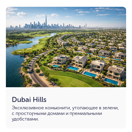
Dubai Hills
Эксклюзивное комьюнити, утопающее в зелени,
с просторными домами и премиальными
удобствами.