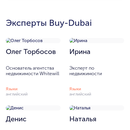
Эксперты Buy-Dubai
Олег Торбосов
Ирина
Основатель агентства
Эксперт по
недвижимости Whitewill
недвижимости
Языки
Языки
английский
английский
Денис
Наталья