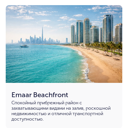
Emaar Beachfront
Спокойный прибрежный район с
захватывающими видами на залив, роскошной
недвижимостью и отличной транспортной
доступностью.