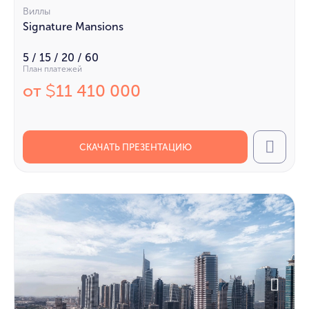
Виллы
Signature Mansions
5 / 15 / 20 / 60
План платежей
от
11 410 000
$
СКАЧАТЬ ПРЕЗЕНТАЦИЮ
Call