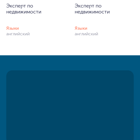
Эксперт по
Эксперт по
недвижимости
недвижимости
Языки
Языки
английский
английский