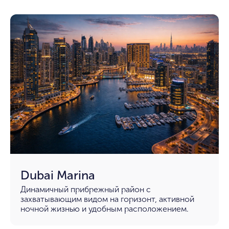
Dubai Marina
Динамичный прибрежный район с
захватывающим видом на горизонт, активной
ночной жизнью и удобным расположением.