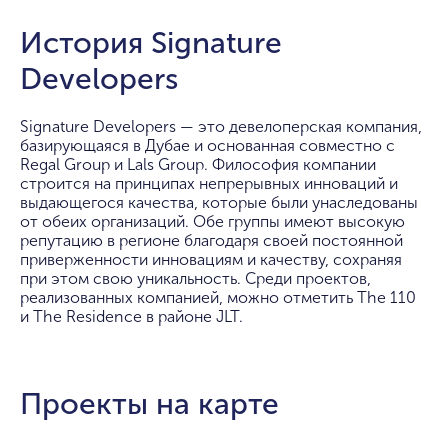
История Signature
Developers
Signature Developers — это девелоперская компания,
базирующаяся в Дубае и основанная совместно с
Regal Group и Lals Group. Философия компании
строится на принципах непрерывных инноваций и
выдающегося качества, которые были унаследованы
от обеих организаций. Обе группы имеют высокую
репутацию в регионе благодаря своей постоянной
приверженности инновациям и качеству, сохраняя
при этом свою уникальность. Среди проектов,
реализованных компанией, можно отметить The 110
и The Residence в районе JLT.
Проекты на карте