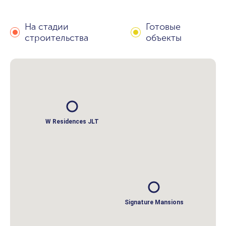
На стадии
Готовые
строительства
объекты
W Residences JLT
Signature Mansions