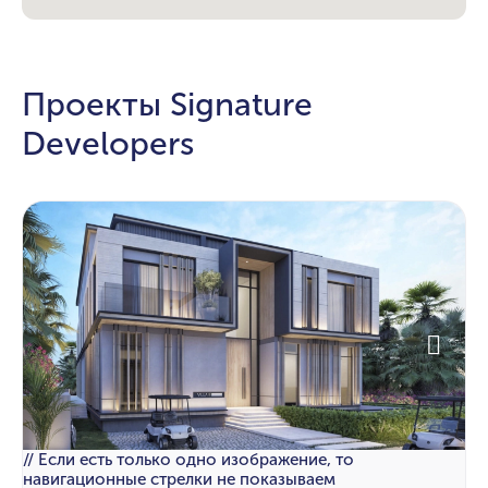
Проекты Signature
Developers
// Если есть только одно изображение, то
навигационные стрелки не показываем