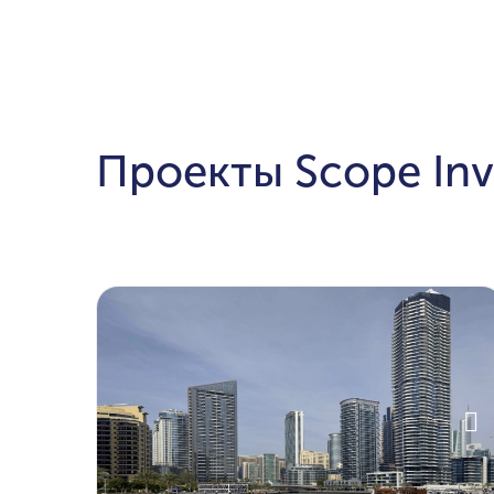
Проекты Scope In