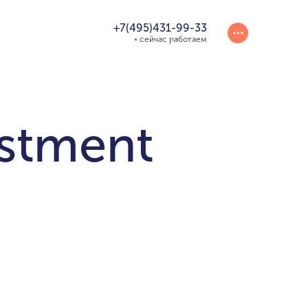
+7(495)431-99-33
сейчас работаем
estment