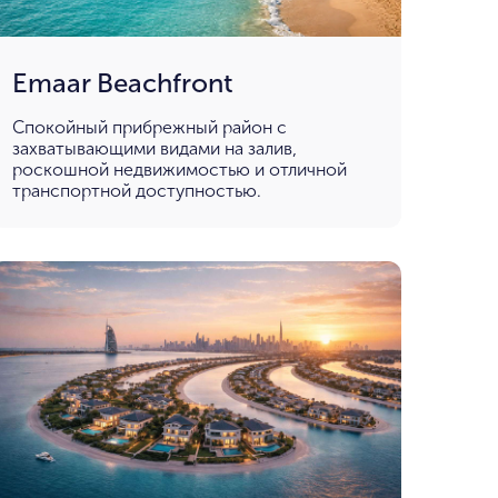
Emaar Beachfront
Спокойный прибрежный район с
захватывающими видами на залив,
роскошной недвижимостью и отличной
транспортной доступностью.