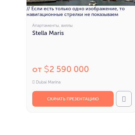
// Если есть только одно изображение, то
навигационные стрелки не показываем
Апартаменты, виллы
Stella Maris
от
2 590 000
$
Dubai Marina
СКАЧАТЬ ПРЕЗЕНТАЦИЮ
Cal