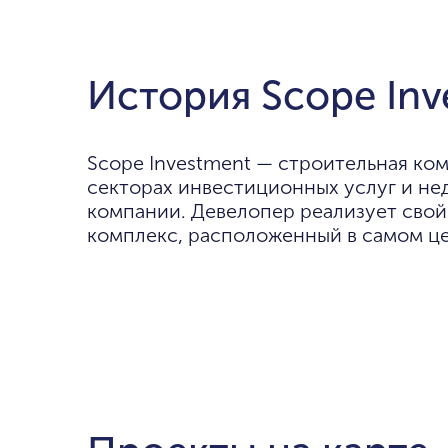
История Scope Inv
Scope Investment — строительная ком
секторах инвестиционных услуг и не
компании. Девелопер реализует свой 
комплекс, расположенный в самом це