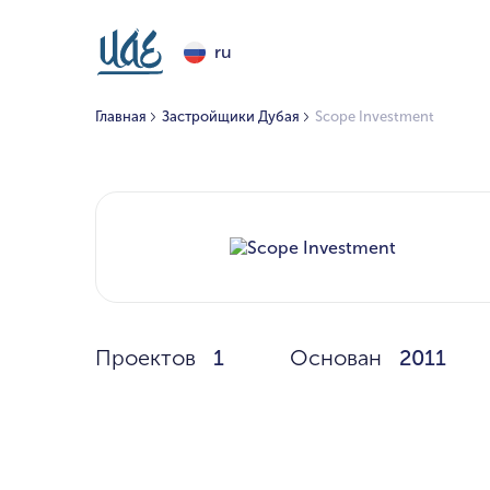
ru
Главная
Застройщики Дубая
Scope Investment
Проектов
1
Основан
2011