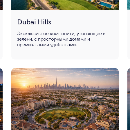
Dubai Hills
Эксклюзивное комьюнити, утопающее в
зелени, с просторными домами и
премиальными удобствами.