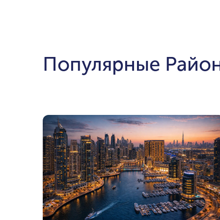
Популярные Райо