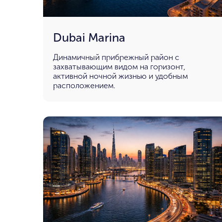
Dubai Marina
Динамичный прибрежный район с
захватывающим видом на горизонт,
активной ночной жизнью и удобным
расположением.