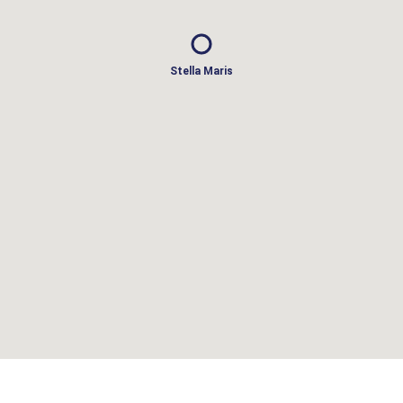
Stella Maris