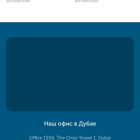
английский
английский
Наш офис в Дубае
Office 1304, The Onyx Tower 1, Dubai