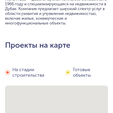
1966 году и специализирующаяся на недвижимости в
Дубае. Компания предлагает широкий спектр услуг в
области развития и управления недвижимостью,
включая жилые, коммерческие и
многофункциональные объекты.
Проекты на карте
На стадии
Готовые
строительства
объекты