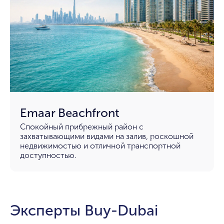
Emaar Beachfront
Спокойный прибрежный район с
захватывающими видами на залив, роскошной
недвижимостью и отличной транспортной
доступностью.
Эксперты Buy-Dubai