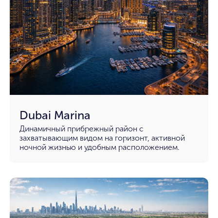
Dubai Marina
Динамичный прибрежный район с
захватывающим видом на горизонт, активной
ночной жизнью и удобным расположением.