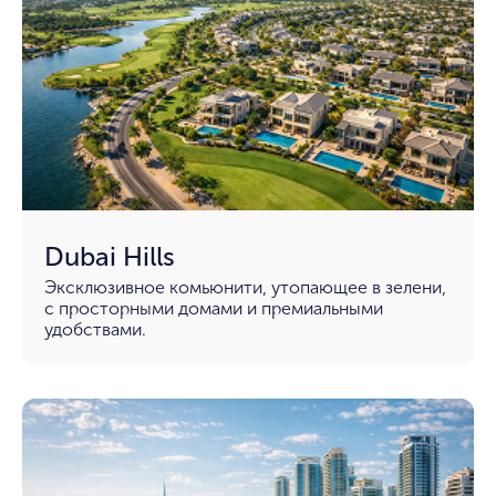
Dubai Hills
Эксклюзивное комьюнити, утопающее в зелени,
с просторными домами и премиальными
удобствами.