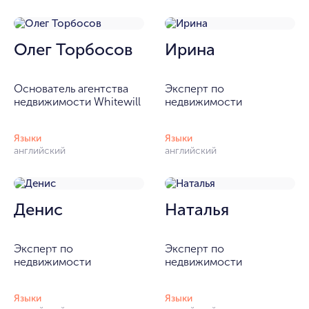
Олег Торбосов
Ирина
Основатель агентства
Эксперт по
недвижимости Whitewill
недвижимости
Языки
Языки
английский
английский
Денис
Наталья
Эксперт по
Эксперт по
недвижимости
недвижимости
Языки
Языки