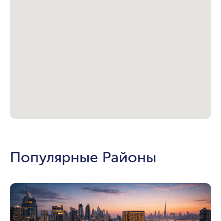
Популярные Районы