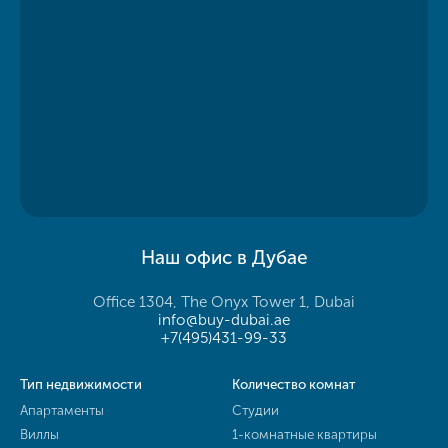
Наш офис в Дубае
Office 1304, The Onyx Tower 1, Dubai
info@buy-dubai.ae
+7(495)431-99-33
Тип недвижимости
Количество комнат
Апартаменты
Студии
Виллы
1-комнатные квартиры