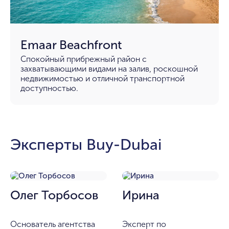
Emaar Beachfront
Спокойный прибрежный район с
захватывающими видами на залив, роскошной
недвижимостью и отличной транспортной
доступностью.
Эксперты Buy-Dubai
Олег Торбосов
Ирина
Основатель агентства
Эксперт по