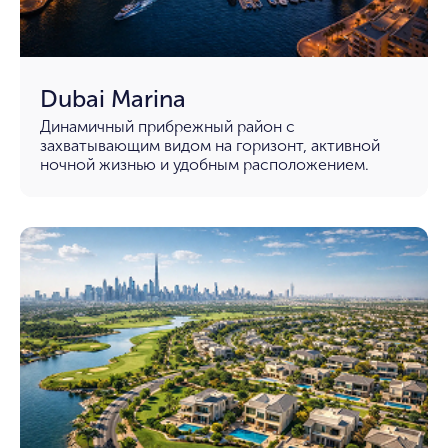
Dubai Marina
Динамичный прибрежный район с
захватывающим видом на горизонт, активной
ночной жизнью и удобным расположением.