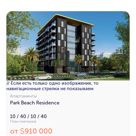
// Если есть только одно изображение, то
навигационные стрелки не показываем
Апартаменты
Park Beach Residence
10 / 40 / 10 / 40
План платежей
от
910 000
$