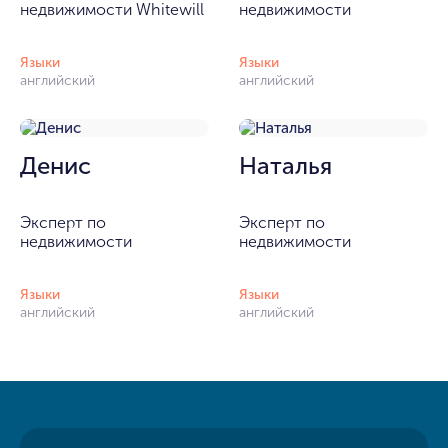
недвижимости Whitewill
недвижимости
Языки
Языки
английский
английский
Денис
Наталья
Эксперт по
Эксперт по
недвижимости
недвижимости
Языки
Языки
английский
английский