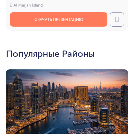
Al Marjan Island
СКАЧАТЬ ПРЕЗЕНТАЦИЮ
Call
Популярные Районы