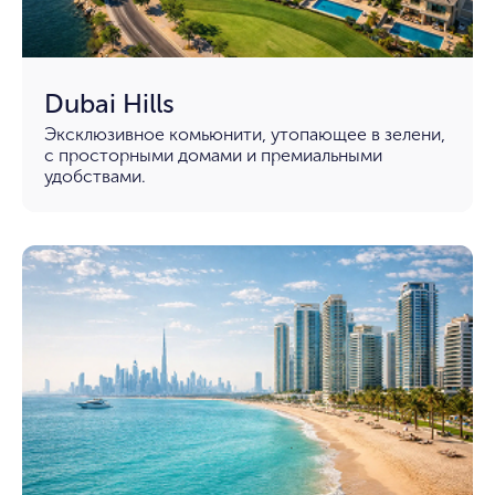
Dubai Hills
Эксклюзивное комьюнити, утопающее в зелени,
с просторными домами и премиальными
удобствами.