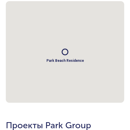
Park Beach Residence
Проекты Park Group