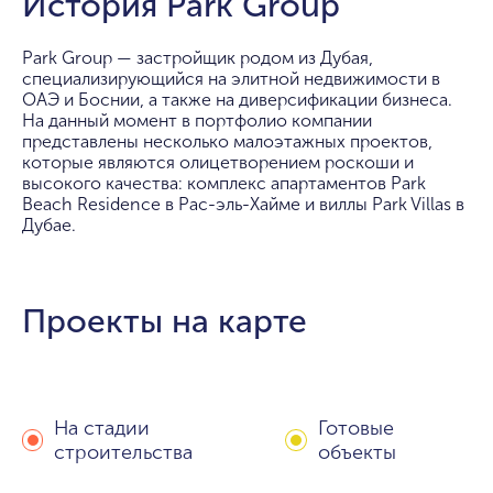
История Park Group
Park Group — застройщик родом из Дубая,
специализирующийся на элитной недвижимости в
ОАЭ и Боснии, а также на диверсификации бизнеса.
На данный момент в портфолио компании
представлены несколько малоэтажных проектов,
которые являются олицетворением роскоши и
высокого качества: комплекс апартаментов Park
Beach Residence в Рас-эль-Хайме и виллы Park Villas в
Дубае.
Проекты на карте
На стадии
Готовые
строительства
объекты