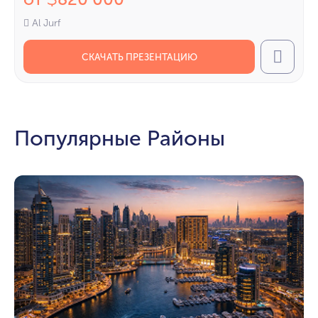
Al Jurf
СКАЧАТЬ ПРЕЗЕНТАЦИЮ
Call
Популярные Районы