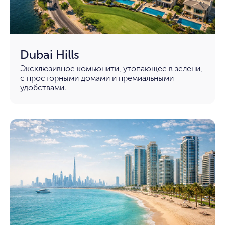
Dubai Hills
Эксклюзивное комьюнити, утопающее в зелени,
с просторными домами и премиальными
удобствами.