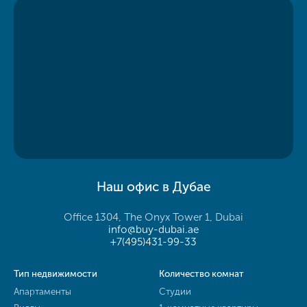
Наш офис в Дубае
Office 1304, The Onyx Tower 1, Dubai
info@buy-dubai.ae
+7(495)431-99-33
Тип недвижимости
Количество комнат
Апартаменты
Студии