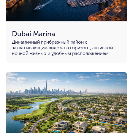
Dubai Marina
Динамичный прибрежный район с
захватывающим видом на горизонт, активной
ночной жизнью и удобным расположением.