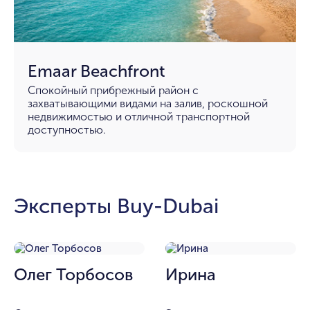
Emaar Beachfront
Спокойный прибрежный район с
захватывающими видами на залив, роскошной
недвижимостью и отличной транспортной
доступностью.
Эксперты Buy-Dubai
Олег Торбосов
Ирина