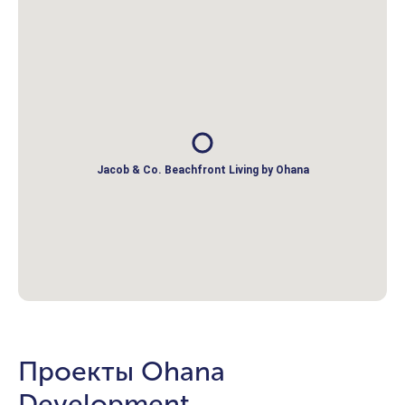
Jacob & Co. Beachfront Living by Ohana
Проекты Ohana
Development