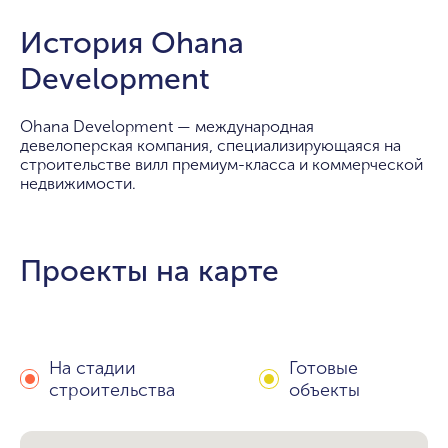
История Ohana
Development
Ohana Development — международная
девелоперская компания, специализирующаяся на
строительстве вилл премиум-класса и коммерческой
недвижимости.
Проекты на карте
На стадии
Готовые
строительства
объекты