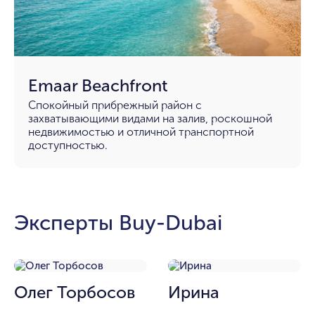
Emaar Beachfront
Спокойный прибрежный район с
захватывающими видами на залив, роскошной
недвижимостью и отличной транспортной
доступностью.
Эксперты Buy-Dubai
Олег Торбосов
Ирина