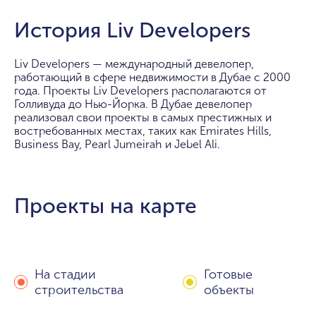
История Liv Developers
Liv Developers — международный девелопер,
работающий в сфере недвижимости в Дубае с 2000
года. Проекты Liv Developers располагаются от
Голливуда до Нью-Йорка. В Дубае девелопер
реализовал свои проекты в самых престижных и
востребованных местах, таких как Emirates Hills,
Business Bay, Pearl Jumeirah и Jebel Ali.
Проекты на карте
На стадии
Готовые
строительства
объекты