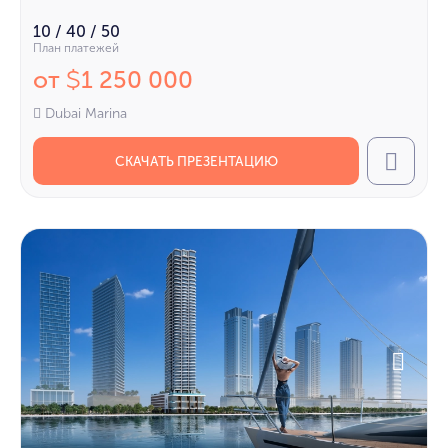
10 / 40 / 50
План платежей
от
1 250 000
$
Dubai Marina
СКАЧАТЬ ПРЕЗЕНТАЦИЮ
Call