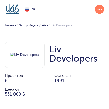
ru
Главная
Застройщики Дубая
Liv Developers
Liv
Developers
Проектов
Основан
6
1991
Цена от
531 000 $