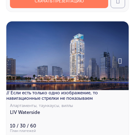
СКАЧАТЬ ПРЕЗЕНТАЦИЮ
Call
// Если есть только одно изображение, то
навигационные стрелки не показываем
Апартаменты, таунхаусы, виллы
LIV Waterside
10 / 30 / 60
План платежей