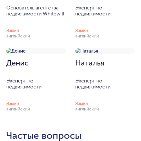
Основатель агентства
Эксперт по
недвижимости Whitewill
недвижимости
Языки
Языки
английский
английский
Денис
Наталья
Эксперт по
Эксперт по
недвижимости
недвижимости
Языки
Языки
английский
английский
Частые вопросы