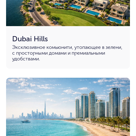
Dubai Hills
Эксклюзивное комьюнити, утопающее в зелени,
с просторными домами и премиальными
удобствами.