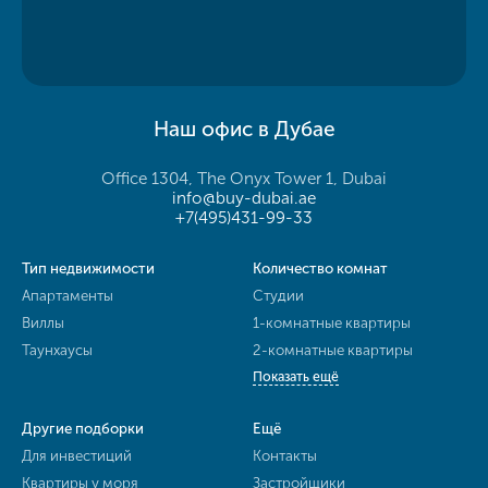
Наш офис в Дубае
Office 1304, The Onyx Tower 1, Dubai
info@buy-dubai.ae
+7(495)431-99-33
Тип недвижимости
Количество комнат
Апартаменты
Студии
Виллы
1-комнатные квартиры
Таунхаусы
2-комнатные квартиры
Показать ещё
Другие подборки
Ещё
Для инвестиций
Контакты
Квартиры у моря
Застройщики