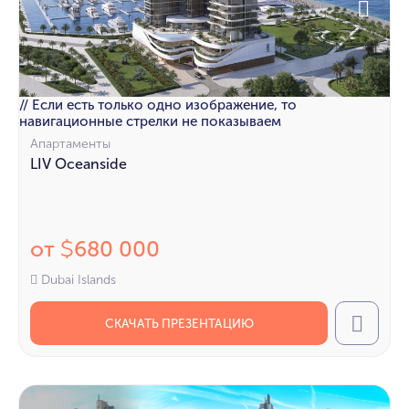
// Если есть только одно изображение, то
навигационные стрелки не показываем
Апартаменты
LIV Oceanside
от
680 000
$
Dubai Islands
СКАЧАТЬ ПРЕЗЕНТАЦИЮ
Call