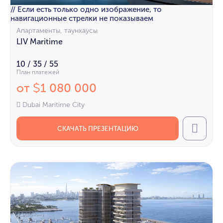
// Если есть только одно изображение, то
навигационные стрелки не показываем
Апартаменты, таунхаусы
LIV Maritime
10 / 35 / 55
План платежей
от
1 080 000
$
Dubai Maritime City
СКАЧАТЬ ПРЕЗЕНТАЦИЮ
Call