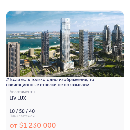
// Если есть только одно изображение, то
навигационные стрелки не показываем
Апартаменты
LIV LUX
10 / 50 / 40
План платежей
от
1 230 000
$