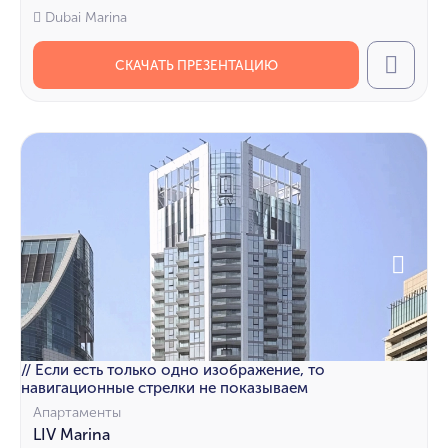
Dubai Marina
СКАЧАТЬ ПРЕЗЕНТАЦИЮ
Call
// Если есть только одно изображение, то
навигационные стрелки не показываем
Апартаменты
LIV Marina