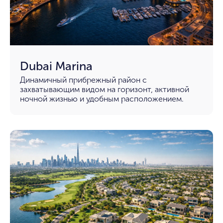
Dubai Marina
Динамичный прибрежный район с
захватывающим видом на горизонт, активной
ночной жизнью и удобным расположением.