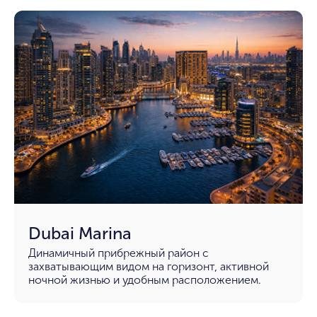
Dubai Marina
Динамичный прибрежный район с
захватывающим видом на горизонт, активной
ночной жизнью и удобным расположением.