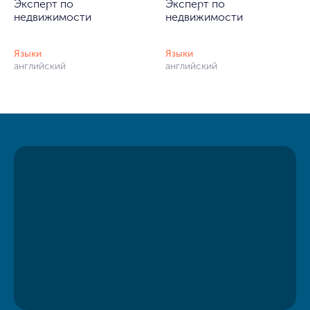
Эксперт по
Эксперт по
недвижимости
недвижимости
Языки
Языки
английский
английский