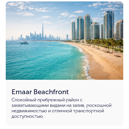
Emaar Beachfront
Спокойный прибрежный район с
захватывающими видами на залив, роскошной
недвижимостью и отличной транспортной
доступностью.