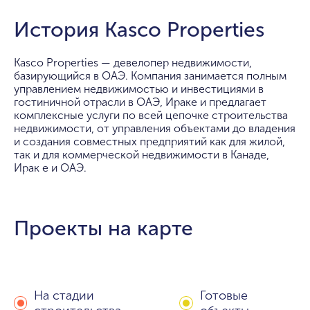
История Kasco Properties
Kasco Properties — девелопер недвижимости,
базирующийся в ОАЭ. Компания занимается полным
управлением недвижимостью и инвестициями в
гостиничной отрасли в ОАЭ, Ираке и предлагает
комплексные услуги по всей цепочке строительства
недвижимости, от управления объектами до владения
и создания совместных предприятий как для жилой,
так и для коммерческой недвижимости в Канаде,
Ирак е и ОАЭ.
Проекты на карте
На стадии
Готовые