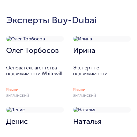
Эксперты Buy-Dubai
Олег Торбосов
Ирина
Основатель агентства
Эксперт по
недвижимости Whitewill
недвижимости
Языки
Языки
английский
английский
Денис
Наталья