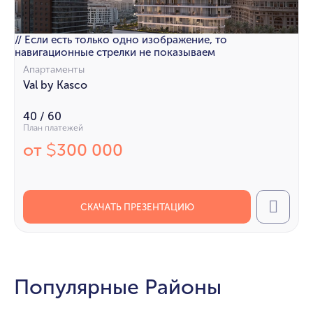
// Если есть только одно изображение, то
навигационные стрелки не показываем
Апартаменты
Val by Kasco
40 / 60
План платежей
от
300 000
$
СКАЧАТЬ ПРЕЗЕНТАЦИЮ
Call
Популярные Районы