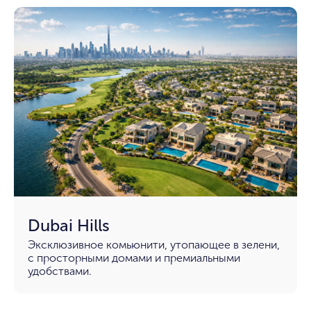
Dubai Hills
Эксклюзивное комьюнити, утопающее в зелени,
с просторными домами и премиальными
удобствами.