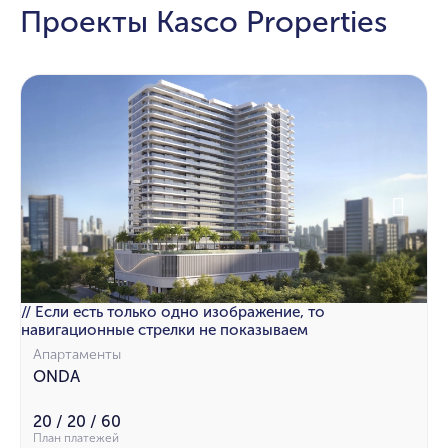
Проекты Kasco Properties
// Если есть только одно изображение, то
навигационные стрелки не показываем
Апартаменты
ONDA
20 / 20 / 60
План платежей