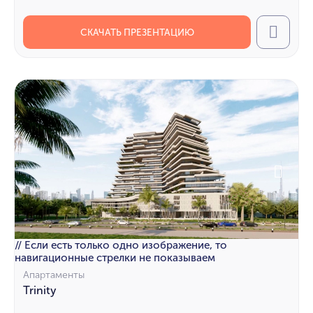
СКАЧАТЬ ПРЕЗЕНТАЦИЮ
Call
// Если есть только одно изображение, то
навигационные стрелки не показываем
Апартаменты
Trinity