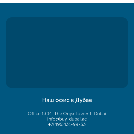
Наш офис в Дубае
Office 1304, The Onyx Tower 1, Dubai
info@buy-dubai.ae
+7(495)431-99-33