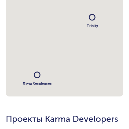
Trinity
Olivia Residences
Проекты Karma Developers