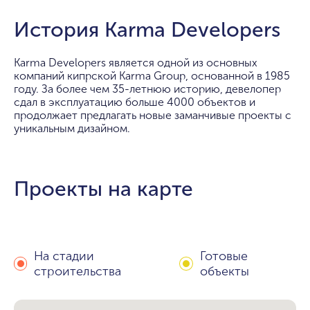
История Karma Developers
Karma Developers является одной из основных
компаний кипрской Karma Group, основанной в 1985
году. За более чем 35-летнюю историю, девелопер
сдал в эксплуатацию больше 4000 объектов и
продолжает предлагать новые заманчивые проекты с
уникальным дизайном.
Проекты на карте
На стадии
Готовые
строительства
объекты