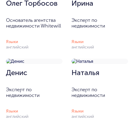
Олег Торбосов
Ирина
Основатель агентства
Эксперт по
недвижимости Whitewill
недвижимости
Языки
Языки
английский
английский
Денис
Наталья
Эксперт по
Эксперт по
недвижимости
недвижимости
Языки
Языки
английский
английский