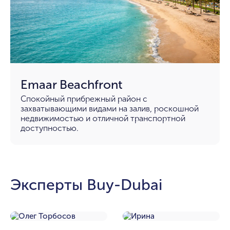
Emaar Beachfront
Спокойный прибрежный район с
захватывающими видами на залив, роскошной
недвижимостью и отличной транспортной
доступностью.
Эксперты Buy-Dubai