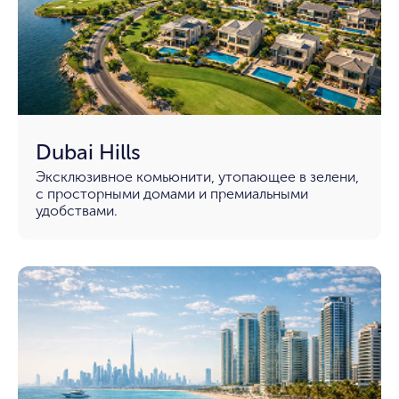
Dubai Hills
Эксклюзивное комьюнити, утопающее в зелени,
с просторными домами и премиальными
удобствами.