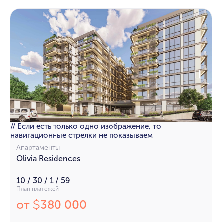
// Если есть только одно изображение, то
навигационные стрелки не показываем
Апартаменты
Olivia Residences
10 / 30 / 1 / 59
План платежей
от
380 000
$