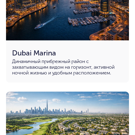
Dubai Marina
Динамичный прибрежный район с
захватывающим видом на горизонт, активной
ночной жизнью и удобным расположением.