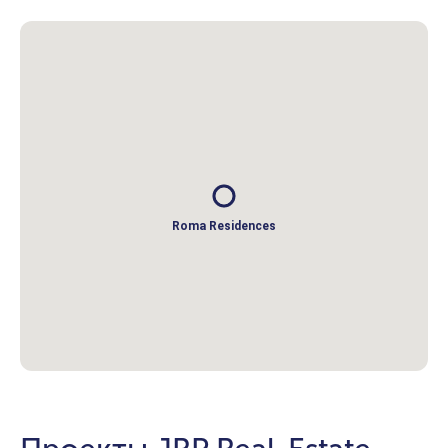
Roma Residences