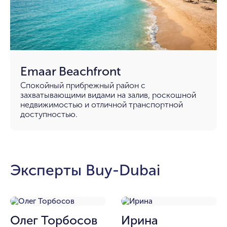
Emaar Beachfront
Спокойный прибрежный район с
захватывающими видами на залив, роскошной
недвижимостью и отличной транспортной
доступностью.
Эксперты Buy-Dubai
Олег Торбосов
Ирина