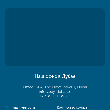
Наш офис в Дубае
Office 1304, The Onyx Tower 1, Dubai
info@buy-dubai.ae
+7(495)431-99-33
Тип недвижимости
Количество комнат