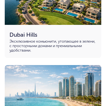
Dubai Hills
Эксклюзивное комьюнити, утопающее в зелени,
с просторными домами и премиальными
удобствами.