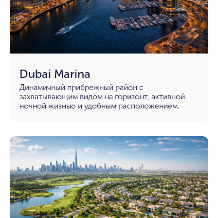
Dubai Marina
Динамичный прибрежный район с
захватывающим видом на горизонт, активной
ночной жизнью и удобным расположением.