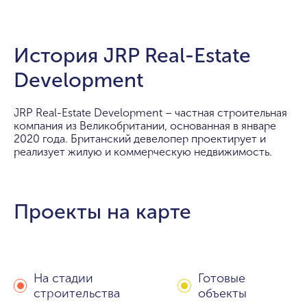
История JRP Real-Estate
Development
JRP Real-Estate Development – частная строительная
компания из Великобритании, основанная в январе
2020 года. Британский девелопер проектирует и
реализует жилую и коммерческую недвижимость.
Проекты на карте
На стадии
Готовые
строительства
объекты