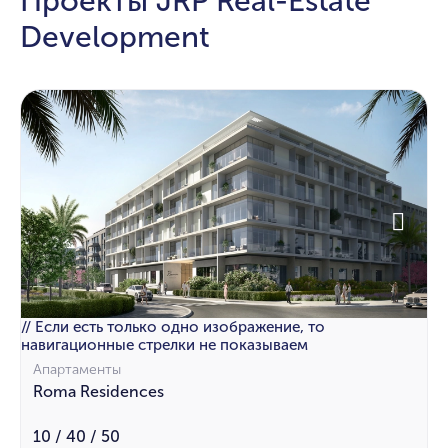
Проекты JRP Real-Estate
Development
// Если есть только одно изображение, то
навигационные стрелки не показываем
Апартаменты
Roma Residences
10 / 40 / 50