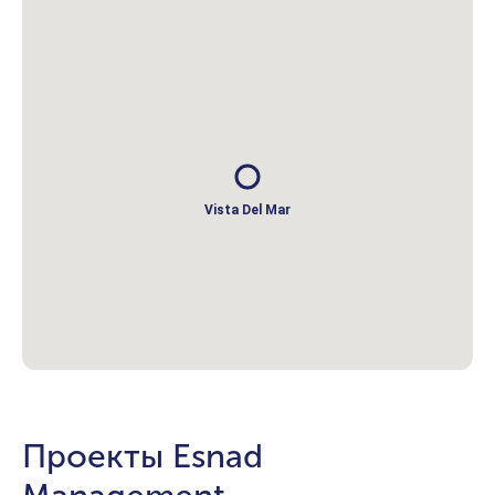
Vista Del Mar
Проекты Esnad