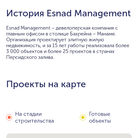
История Esnad Management
Esnad Management – девелоперская компания с
главным офисом в столице Бахрейна – Манаме.
Организация проектирует элитную жилую
недвижимость, и за 15 лет работы реализовала более
3 000 объектов и более 25 проектов в странах
Персидского залива.
Проекты на карте
На стадии
Готовые
строительства
объекты