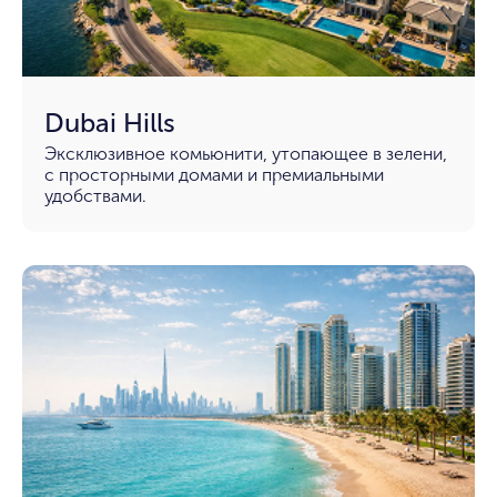
Dubai Hills
Эксклюзивное комьюнити, утопающее в зелени,
с просторными домами и премиальными
удобствами.