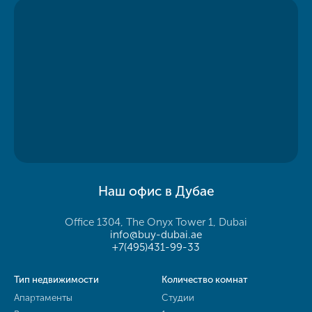
Наш офис в Дубае
Office 1304, The Onyx Tower 1, Dubai
info@buy-dubai.ae
+7(495)431-99-33
Тип недвижимости
Количество комнат
Апартаменты
Студии