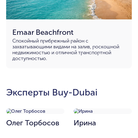
Emaar Beachfront
Спокойный прибрежный район с
захватывающими видами на залив, роскошной
недвижимостью и отличной транспортной
доступностью.
Эксперты Buy-Dubai
Олег Торбосов
Ирина