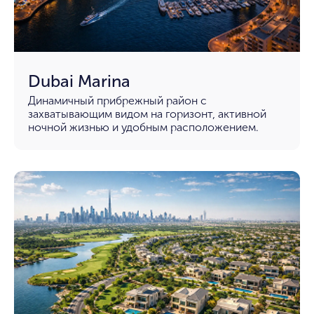
Dubai Marina
Динамичный прибрежный район с
захватывающим видом на горизонт, активной
ночной жизнью и удобным расположением.