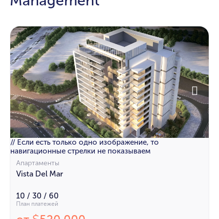
Management
// Если есть только одно изображение, то
навигационные стрелки не показываем
Апартаменты
Vista Del Mar
10 / 30 / 60
План платежей