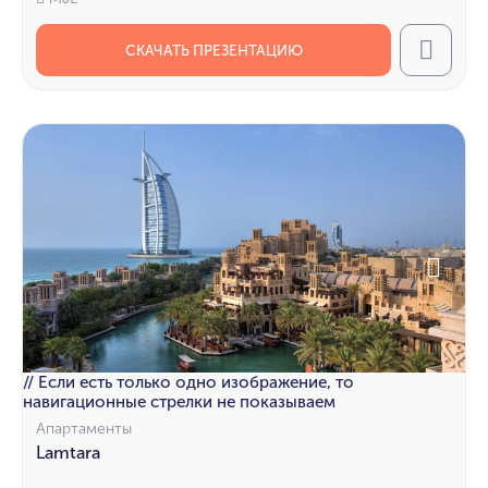
СКАЧАТЬ ПРЕЗЕНТАЦИЮ
Call
// Если есть только одно изображение, то
навигационные стрелки не показываем
Апартаменты
Lamtara