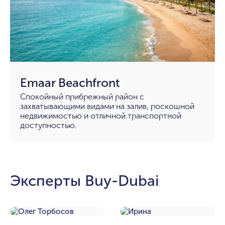
Emaar Beachfront
Спокойный прибрежный район с
захватывающими видами на залив, роскошной
недвижимостью и отличной транспортной
доступностью.
Эксперты Buy-Dubai