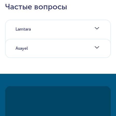
Частые вопросы
Lamtara
Asayel