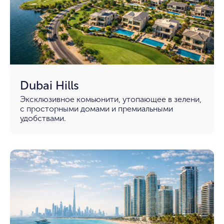
Dubai Hills
Эксклюзивное комьюнити, утопающее в зелени,
с просторными домами и премиальными
удобствами.