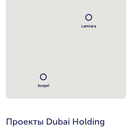
Lamtara
Asayel
Проекты Dubai Holding