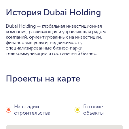
История Dubai Holding
Dubai Holding — глобальная инвестиционная
компания, развивающая и управляющая рядом
компаний, ориентированных на инвестиции,
финансовые услуги, недвижимость,
специализированные бизнес-парки,
телекоммуникации и гостиничный бизнес.
Проекты на карте
На стадии
Готовые
строительства
объекты