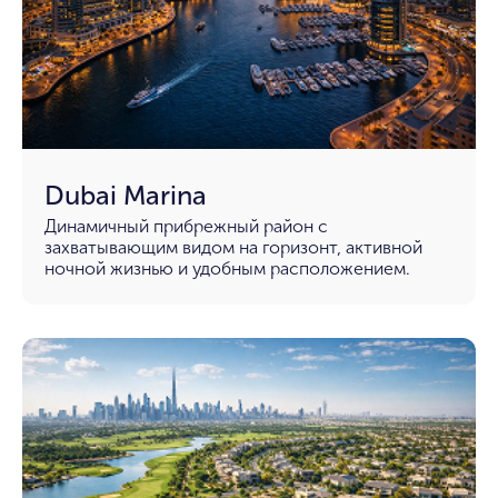
Dubai Marina
Динамичный прибрежный район с
захватывающим видом на горизонт, активной
ночной жизнью и удобным расположением.