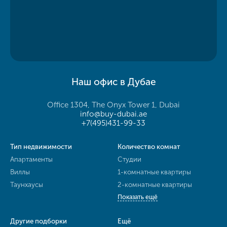
Наш офис в Дубае
Office 1304, The Onyx Tower 1, Dubai
info@buy-dubai.ae
+7(495)431-99-33
Тип недвижимости
Количество комнат
Апартаменты
Студии
Виллы
1-комнатные квартиры
Таунхаусы
2-комнатные квартиры
Показать ещё
Другие подборки
Ещё