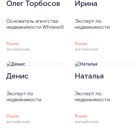
Олег Торбосов
Ирина
Основатель агентства
Эксперт по
недвижимости Whitewill
недвижимости
Языки
Языки
английский
английский
Денис
Наталья
Эксперт по
Эксперт по
недвижимости
недвижимости
Языки
Языки
английский
английский