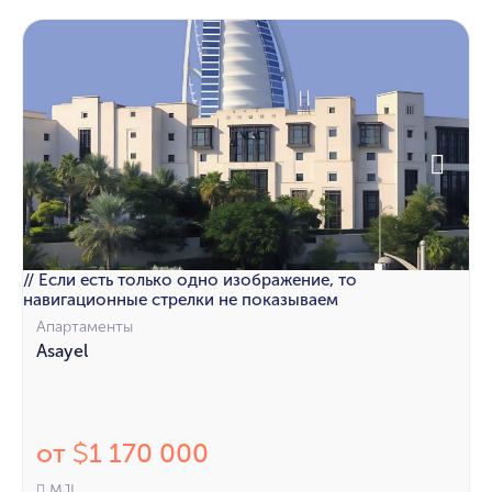
// Если есть только одно изображение, то
навигационные стрелки не показываем
Апартаменты
Asayel
от
1 170 000
$
MJL