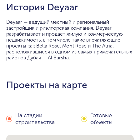
История Deyaar
Deyaar — ведущий местный и региональный
застройщик и риэлторская компания. Deyaar
разрабатывает и продает жилую и коммерческую
недвижимость, в том числе такие впечатляющие
проекты как Bella Rose, Mont Rose и The Atria,
расположившиеся в одном из самых примечательных
районов Дубая — Al Barsha.
Проекты на карте
На стадии
Готовые
строительства
объекты