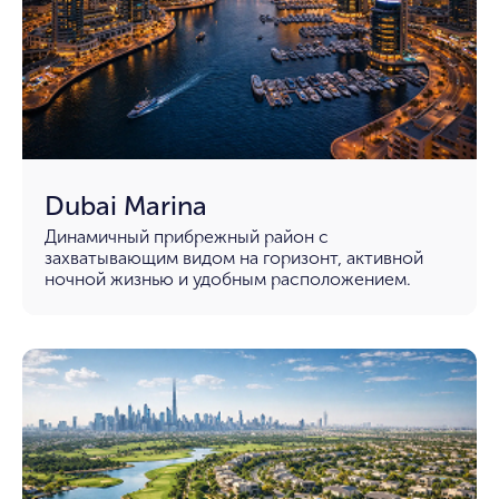
Dubai Marina
Динамичный прибрежный район с
захватывающим видом на горизонт, активной
ночной жизнью и удобным расположением.