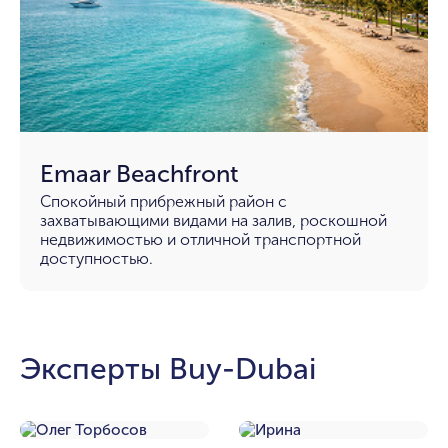
Emaar Beachfront
Спокойный прибрежный район с
захватывающими видами на залив, роскошной
недвижимостью и отличной транспортной
доступностью.
Эксперты Buy-Dubai