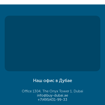
Наш офис в Дубае
Office 1304, The Onyx Tower 1, Dubai
info@buy-dubai.ae
+7(495)431-99-33