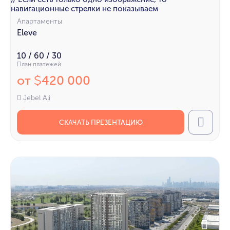
навигационные стрелки не показываем
Апартаменты
Eleve
10 / 60 / 30
План платежей
от
420 000
$
Jebel Ali
СКАЧАТЬ ПРЕЗЕНТАЦИЮ
Call