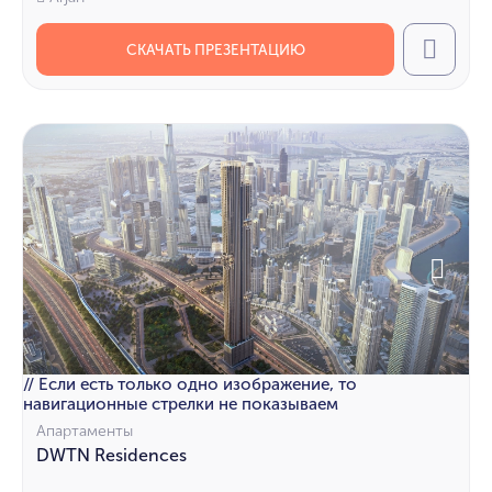
СКАЧАТЬ ПРЕЗЕНТАЦИЮ
Call
// Если есть только одно изображение, то
навигационные стрелки не показываем
Апартаменты
DWTN Residences