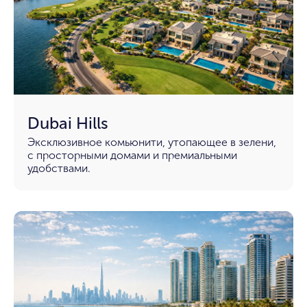
Dubai Hills
Эксклюзивное комьюнити, утопающее в зелени,
с просторными домами и премиальными
удобствами.