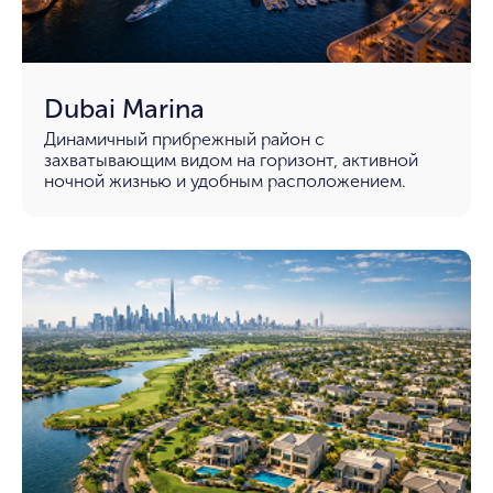
Dubai Marina
Динамичный прибрежный район с
захватывающим видом на горизонт, активной
ночной жизнью и удобным расположением.