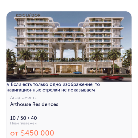
// Если есть только одно изображение, то
навигационные стрелки не показываем
Апартаменты
Arthouse Residences
10 / 50 / 40
План платежей
от
450 000
$