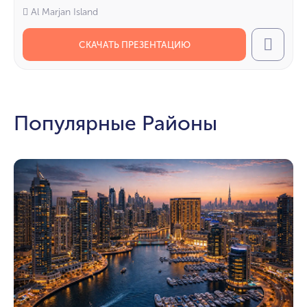
Al Marjan Island
СКАЧАТЬ ПРЕЗЕНТАЦИЮ
Call
Популярные Районы