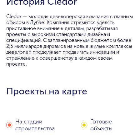
История Cledor
Cledor — молодая девелоперская компания с главным
офисом в Дубае. Компания стремится уделять
пристальное внимание к деталям, разрабатывая
проекты с высокими стандартами дизайна и
спецификаций. С запланированным бюджетом более
2,5 миллиардов дирхамов на новые жилые комплексы
девелопер продолжает продвигать инновации и
стремление к совершенству в каждом своем
проекте.
Проекты на карте
На стадии
Готовые
строительства
объекты