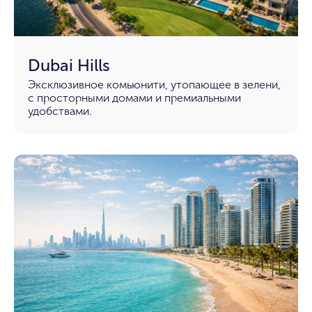
Dubai Hills
Эксклюзивное комьюнити, утопающее в зелени,
с просторными домами и премиальными
удобствами.