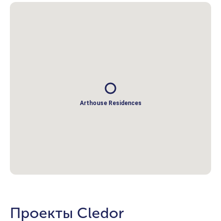
Arthouse Residences
Проекты Cledor