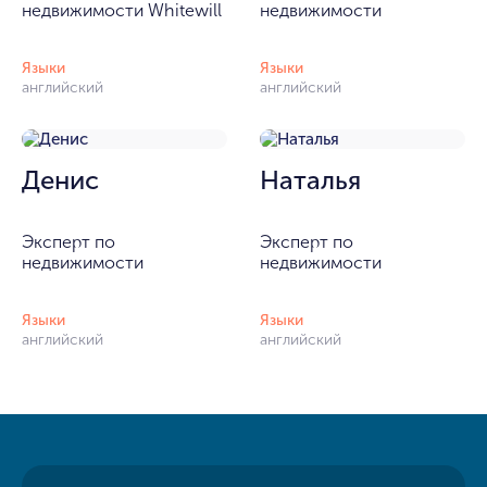
недвижимости Whitewill
недвижимости
Языки
Языки
английский
английский
Денис
Наталья
Эксперт по
Эксперт по
недвижимости
недвижимости
Языки
Языки
английский
английский