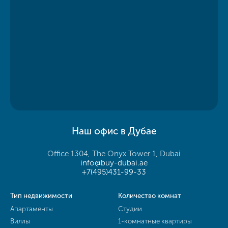
Наш офис в Дубае
Office 1304, The Onyx Tower 1, Dubai
info@buy-dubai.ae
+7(495)431-99-33
Тип недвижимости
Количество комнат
Апартаменты
Студии
Виллы
1-комнатные квартиры