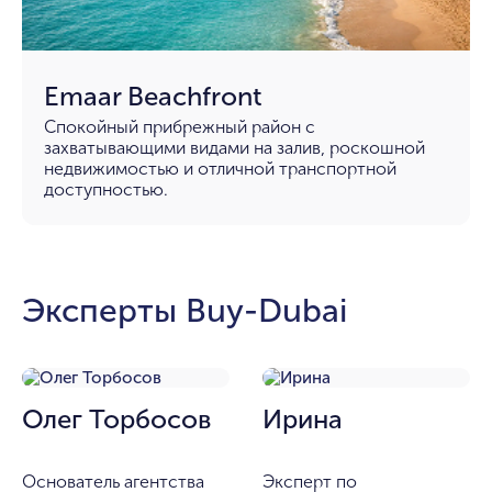
Emaar Beachfront
Спокойный прибрежный район с
захватывающими видами на залив, роскошной
недвижимостью и отличной транспортной
доступностью.
Эксперты Buy-Dubai
Олег Торбосов
Ирина
Основатель агентства
Эксперт по